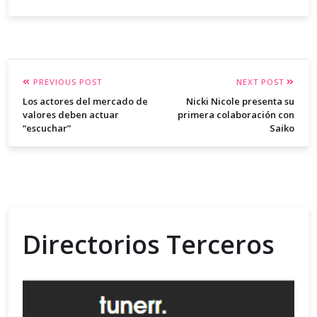
PREVIOUS POST
NEXT POST
Los actores del mercado de
Nicki Nicole presenta su
valores deben actuar
primera colaboración con
“escuchar”
Saiko
Directorios Terceros