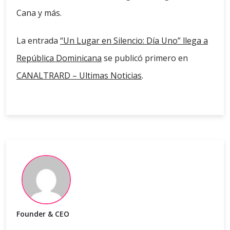
Cana y más.
La entrada
“Un Lugar en Silencio: Día Uno” llega a
República Dominicana
se publicó primero en
CANALTRARD – Ultimas Noticias
.
Founder & CEO