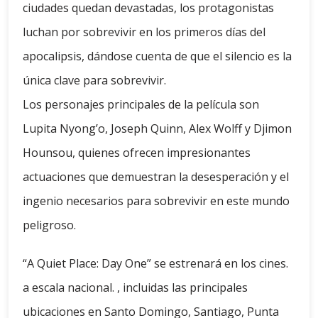
ciudades quedan devastadas, los protagonistas
luchan por sobrevivir en los primeros días del
apocalipsis, dándose cuenta de que el silencio es la
única clave para sobrevivir.
Los personajes principales de la película son
Lupita Nyong’o, Joseph Quinn, Alex Wolff y Djimon
Hounsou, quienes ofrecen impresionantes
actuaciones que demuestran la desesperación y el
ingenio necesarios para sobrevivir en este mundo
peligroso.
“A Quiet Place: Day One” se estrenará en los cines.
a escala nacional. , incluidas las principales
ubicaciones en Santo Domingo, Santiago, Punta