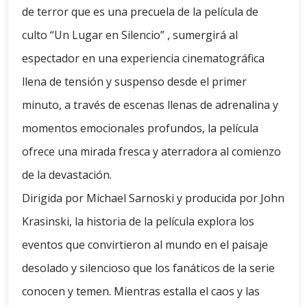
de terror que es una precuela de la película de
culto “Un Lugar en Silencio” , sumergirá al
espectador en una experiencia cinematográfica
llena de tensión y suspenso desde el primer
minuto, a través de escenas llenas de adrenalina y
momentos emocionales profundos, la película
ofrece una mirada fresca y aterradora al comienzo
de la devastación.
Dirigida por Michael Sarnoski y producida por John
Krasinski, la historia de la película explora los
eventos que convirtieron al mundo en el paisaje
desolado y silencioso que los fanáticos de la serie
conocen y temen. Mientras estalla el caos y las