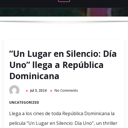
“Un Lugar en Silencio: Día
Uno” llega a República
Dominicana
Jul 3, 2024
No Comments
UNCATEGORIZED
Llega a los cines de toda República Dominicana la
película “Un Lugar en Silencio: Día Uno”, un thriller