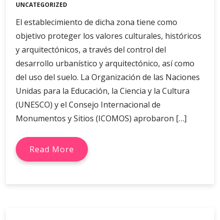
UNCATEGORIZED
El establecimiento de dicha zona tiene como
objetivo proteger los valores culturales, históricos
y arquitectónicos, a través del control del
desarrollo urbanístico y arquitectónico, así como
del uso del suelo. La Organización de las Naciones
Unidas para la Educación, la Ciencia y la Cultura
(UNESCO) y el Consejo Internacional de
Monumentos y Sitios (ICOMOS) aprobaron […]
Read More