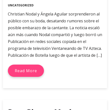
UNCATEGORIZED
Christian Nodal y Ángela Aguilar sorprendieron al
público con su boda, desatando rumores sobre el
posible embarazo de la cantante. La noticia escaló
aún más cuando Nodal compartió y luego borró un
Publicación en redes sociales copiada en el
programa de televisión Ventaneando de TV Azteca.
Publicación de Botella luego de que el artista de […]
Read More