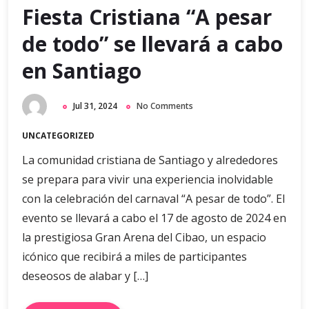
Fiesta Cristiana “A pesar
de todo” se llevará a cabo
en Santiago
Jul 31, 2024
No Comments
UNCATEGORIZED
La comunidad cristiana de Santiago y alrededores
se prepara para vivir una experiencia inolvidable
con la celebración del carnaval “A pesar de todo”. El
evento se llevará a cabo el 17 de agosto de 2024 en
la prestigiosa Gran Arena del Cibao, un espacio
icónico que recibirá a miles de participantes
deseosos de alabar y […]