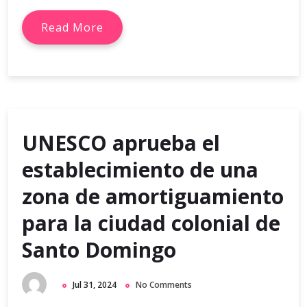
Read More
UNESCO aprueba el
establecimiento de una
zona de amortiguamiento
para la ciudad colonial de
Santo Domingo
Jul 31, 2024
No Comments