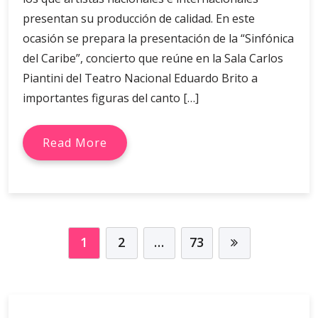
presentan su producción de calidad. En este
ocasión se prepara la presentación de la “Sinfónica
del Caribe”, concierto que reúne en la Sala Carlos
Piantini del Teatro Nacional Eduardo Brito a
importantes figuras del canto […]
Read More
1
2
…
73