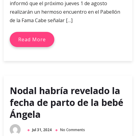
informó que el próximo jueves 1 de agosto
realizarán un hermoso encuentro en el Pabellón
de la Fama Cabe señalar […]
Read More
Nodal habría revelado la
fecha de parto de la bebé
Ángela
Jul 31, 2024
No Comments