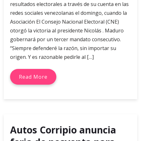
resultados electorales a través de su cuenta en las
redes sociales venezolanas el domingo, cuando la
Asociación El Consejo Nacional Electoral (CNE)
otorgó la victoria al presidente Nicolás . Maduro
gobernará por un tercer mandato consecutivo.
“Siempre defenderé la razón, sin importar su
origen. Y es razonable pedirle al […]
Read More
Autos Corripio anuncia