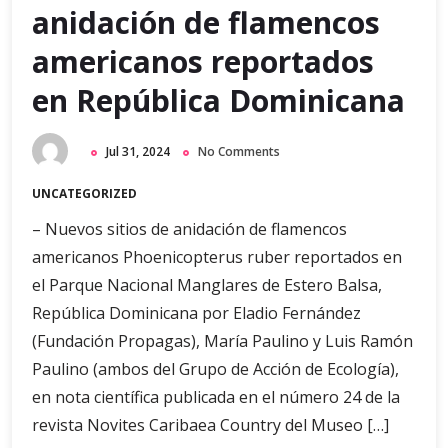
anidación de flamencos
americanos reportados
en República Dominicana
Jul 31, 2024
No Comments
UNCATEGORIZED
– Nuevos sitios de anidación de flamencos
americanos Phoenicopterus ruber reportados en
el Parque Nacional Manglares de Estero Balsa,
República Dominicana por Eladio Fernández
(Fundación Propagas), María Paulino y Luis Ramón
Paulino (ambos del Grupo de Acción de Ecología),
en nota científica publicada en el número 24 de la
revista Novites Caribaea Country del Museo […]