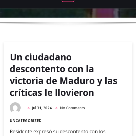
Un ciudadano
descontento con la
victoria de Maduro y las
críticas le llovieron
Jul 31, 2024
No Comments
UNCATEGORIZED
Residente expresó su descontento con los