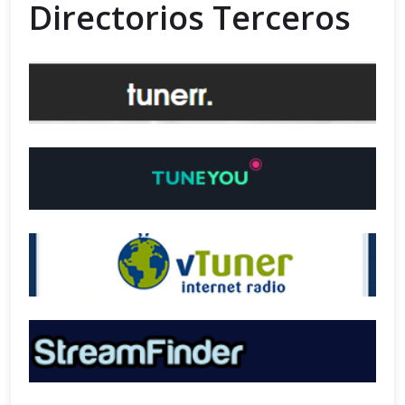
Directorios Terceros