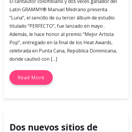
El cantautor colombiano y dos veces ganador del
Latin GRAMMY® Manuel Medrano presenta
“Luna”, el sencillo de su tercer álbum de estudio
titulado “PERFECTO”, fue lanzado en mayo .
Además, le hace honor al premio “Mejor Artista
Pop”, entregado en la final de los Heat Awards,
celebrada en Punta Cana, República Dominicana,
donde cautivó con […]
Read More
Dos nuevos sitios de