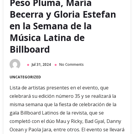
Peso Pluma, María
Becerra y Gloria Estefan
en la Semana de la
Música Latina de
Billboard
Jul 31, 2024
No Comments
UNCATEGORIZED
Lista de artistas presentes en el evento, que
celebrará su edición número 35 y se realizará la
misma semana que la fiesta de celebración de la
gala Billboard Latinos de la revista, que se
completó con el dúo Mau y Ricky, Bad Gyal, Danny
Ocean y Paola Jara, entre otros. El evento se llevará