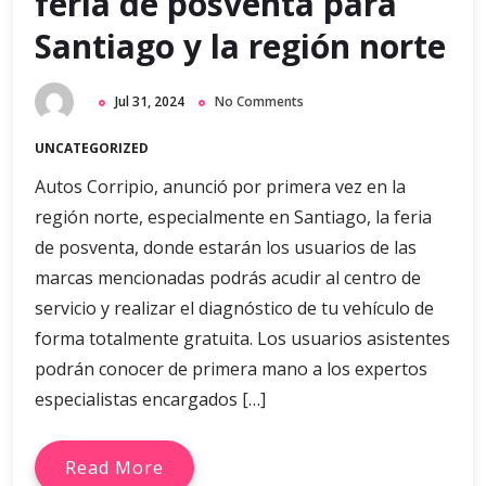
feria de posventa para
Santiago y la región norte
Jul 31, 2024
No Comments
UNCATEGORIZED
Autos Corripio, anunció por primera vez en la
región norte, especialmente en Santiago, la feria
de posventa, donde estarán los usuarios de las
marcas mencionadas podrás acudir al centro de
servicio y realizar el diagnóstico de tu vehículo de
forma totalmente gratuita. Los usuarios asistentes
podrán conocer de primera mano a los expertos
especialistas encargados […]
Read More