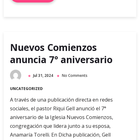
Nuevos Comienzos
anuncia 7° aniversario
Jul 31, 2024
No Comments
UNCATEGORIZED
A través de una publicación directa en redes
sociales, el pastor Riqui Gell anunció el 7°
aniversario de la Iglesia Nuevos Comienzos,
congregación que lidera junto a su esposa,
Anamaría Torelli. En Dicha publicación, Gell