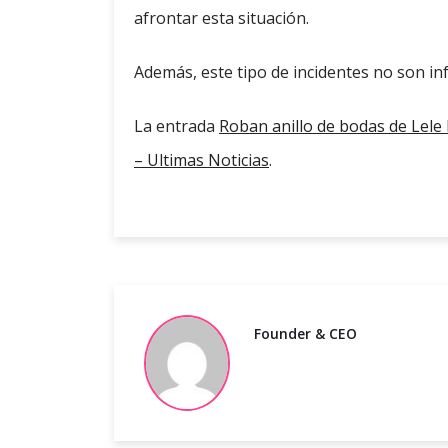
afrontar esta situación.
Además, este tipo de incidentes no son in
La entrada
Roban anillo de bodas de Lele
– Ultimas Noticias
.
Founder & CEO