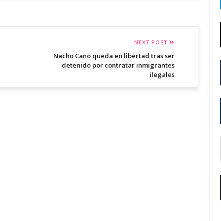
NEXT POST
Nacho Cano queda en libertad tras ser
detenido por contratar inmigrantes
ilegales