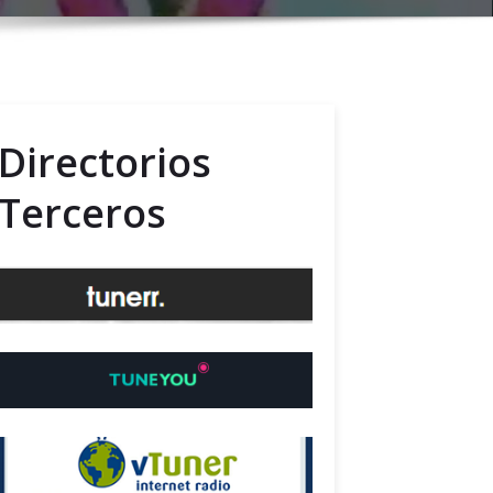
Directorios
Terceros