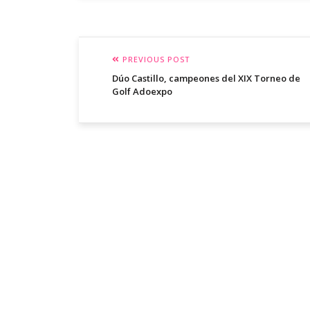
PREVIOUS POST
Dúo Castillo, campeones del XIX Torneo de
Golf Adoexpo