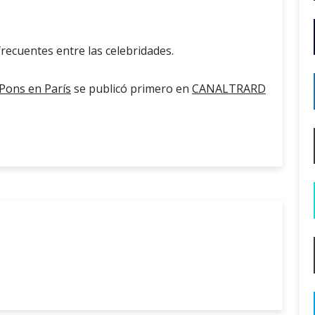
frecuentes entre las celebridades.
 Pons en París
se publicó primero en
CANALTRARD