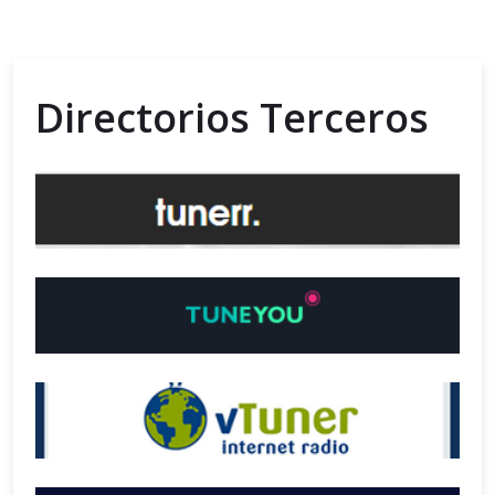
Directorios Terceros