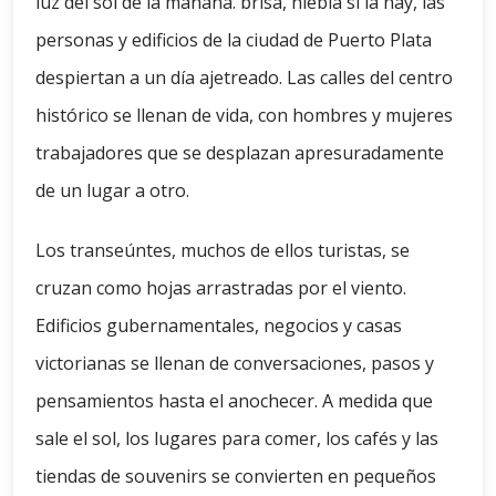
luz del sol de la mañana. brisa, niebla si la hay, las
personas y edificios de la ciudad de Puerto Plata
despiertan a un día ajetreado. Las calles del centro
histórico se llenan de vida, con hombres y mujeres
trabajadores que se desplazan apresuradamente
de un lugar a otro.
Los transeúntes, muchos de ellos turistas, se
cruzan como hojas arrastradas por el viento.
Edificios gubernamentales, negocios y casas
victorianas se llenan de conversaciones, pasos y
pensamientos hasta el anochecer. A medida que
sale el sol, los lugares para comer, los cafés y las
tiendas de souvenirs se convierten en pequeños