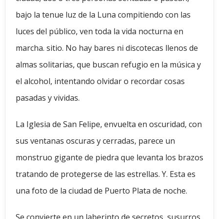
bajo la tenue luz de la Luna compitiendo con las
luces del público, ven toda la vida nocturna en
marcha. sitio. No hay bares ni discotecas llenos de
almas solitarias, que buscan refugio en la música y
el alcohol, intentando olvidar o recordar cosas
pasadas y vividas.
La Iglesia de San Felipe, envuelta en oscuridad, con
sus ventanas oscuras y cerradas, parece un
monstruo gigante de piedra que levanta los brazos
tratando de protegerse de las estrellas. Y. Esta es
una foto de la ciudad de Puerto Plata de noche.
Se convierte en un laberinto de secretos, susurros,