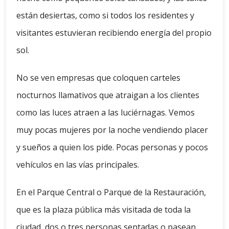
están desiertas, como si todos los residentes y
visitantes estuvieran recibiendo energía del propio
sol.
No se ven empresas que coloquen carteles
nocturnos llamativos que atraigan a los clientes
como las luces atraen a las luciérnagas. Vemos
muy pocas mujeres por la noche vendiendo placer
y sueños a quien los pide. Pocas personas y pocos
vehículos en las vías principales.
En el Parque Central o Parque de la Restauración,
que es la plaza pública más visitada de toda la
ciudad, dos o tres personas sentadas o pasean,