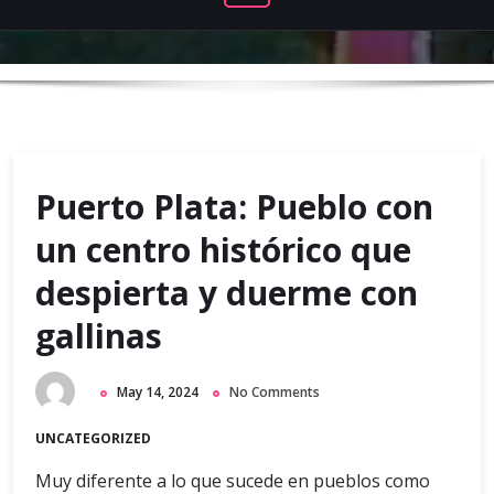
Puerto Plata: Pueblo con
un centro histórico que
despierta y duerme con
gallinas
May 14, 2024
No Comments
UNCATEGORIZED
Muy diferente a lo que sucede en pueblos como