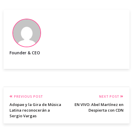
Founder & CEO
PREVIOUS POST
NEXT POST
Adopae y la Gira de Música
EN VIVO: Abel Martínez en
Latina reconocerán a
Despierta con CDN
Sergio Vargas