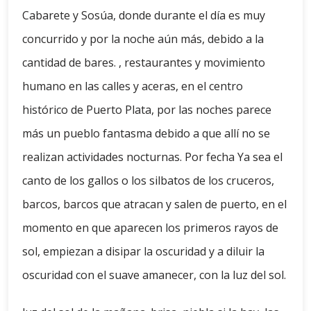
Cabarete y Sosúa, donde durante el día es muy
concurrido y por la noche aún más, debido a la
cantidad de bares. , restaurantes y movimiento
humano en las calles y aceras, en el centro
histórico de Puerto Plata, por las noches parece
más un pueblo fantasma debido a que allí no se
realizan actividades nocturnas. Por fecha Ya sea el
canto de los gallos o los silbatos de los cruceros,
barcos, barcos que atracan y salen de puerto, en el
momento en que aparecen los primeros rayos de
sol, empiezan a disipar la oscuridad y a diluir la
oscuridad con el suave amanecer, con la luz del sol.