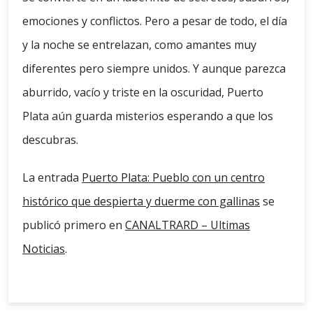
emociones y conflictos. Pero a pesar de todo, el día
y la noche se entrelazan, como amantes muy
diferentes pero siempre unidos. Y aunque parezca
aburrido, vacío y triste en la oscuridad, Puerto
Plata aún guarda misterios esperando a que los
descubras.
La entrada
Puerto Plata: Pueblo con un centro
histórico que despierta y duerme con gallinas
se
publicó primero en
CANALTRARD – Ultimas
Noticias
.