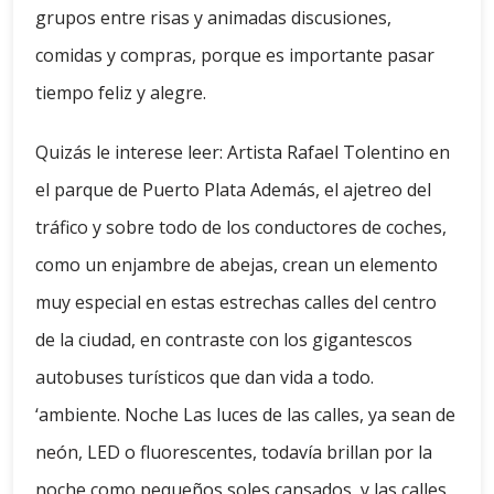
grupos entre risas y animadas discusiones,
comidas y compras, porque es importante pasar
tiempo feliz y alegre.
Quizás le interese leer: Artista Rafael Tolentino en
el parque de Puerto Plata Además, el ajetreo del
tráfico y sobre todo de los conductores de coches,
como un enjambre de abejas, crean un elemento
muy especial en estas estrechas calles del centro
de la ciudad, en contraste con los gigantescos
autobuses turísticos que dan vida a todo.
‘ambiente. Noche Las luces de las calles, ya sean de
neón, LED o fluorescentes, todavía brillan por la
noche como pequeños soles cansados, y las calles