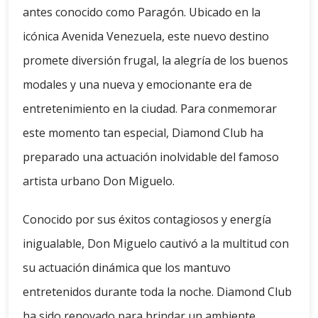
antes conocido como Paragón. Ubicado en la
icónica Avenida Venezuela, este nuevo destino
promete diversión frugal, la alegría de los buenos
modales y una nueva y emocionante era de
entretenimiento en la ciudad. Para conmemorar
este momento tan especial, Diamond Club ha
preparado una actuación inolvidable del famoso
artista urbano Don Miguelo.
Conocido por sus éxitos contagiosos y energía
inigualable, Don Miguelo cautivó a la multitud con
su actuación dinámica que los mantuvo
entretenidos durante toda la noche. Diamond Club
ha sido renovado para brindar un ambiente