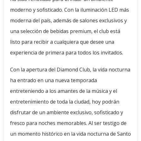
moderno y sofisticado. Con la iluminación LED más
moderna del país, además de salones exclusivos y
una selección de bebidas premium, el club está
listo para recibir a cualquiera que desee una
experiencia de primera para todos los invitados.
Con la apertura del Diamond Club, la vida nocturna
ha entrado en una nueva temporada
entreteniendo a los amantes de la música y el
entretenimiento de toda la ciudad, hoy podrán
disfrutar de un ambiente exclusivo, sofisticado y
fresco para noches memorables. Al ser testigo de
un momento histórico en la vida nocturna de Santo