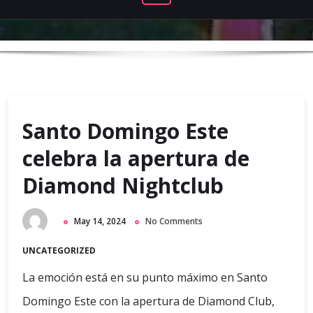
Santo Domingo Este
celebra la apertura de
Diamond Nightclub
May 14, 2024
No Comments
UNCATEGORIZED
La emoción está en su punto máximo en Santo
Domingo Este con la apertura de Diamond Club,