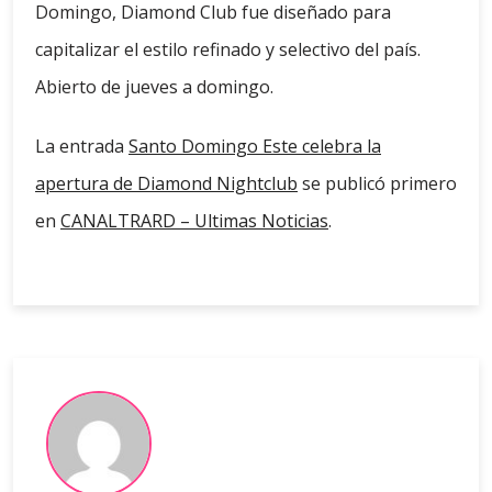
Domingo, Diamond Club fue diseñado para
capitalizar el estilo refinado y selectivo del país.
Abierto de jueves a domingo.
La entrada
Santo Domingo Este celebra la
apertura de Diamond Nightclub
se publicó primero
en
CANALTRARD – Ultimas Noticias
.