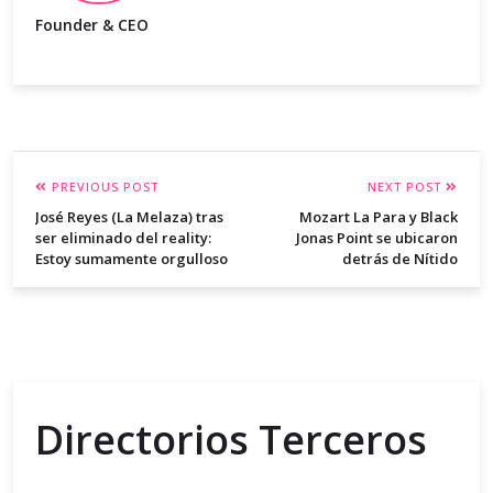
Founder & CEO
PREVIOUS POST
NEXT POST
José Reyes (La Melaza) tras
Mozart La Para y Black
ser eliminado del reality:
Jonas Point se ubicaron
Estoy sumamente orgulloso
detrás de Nítido
Directorios Terceros