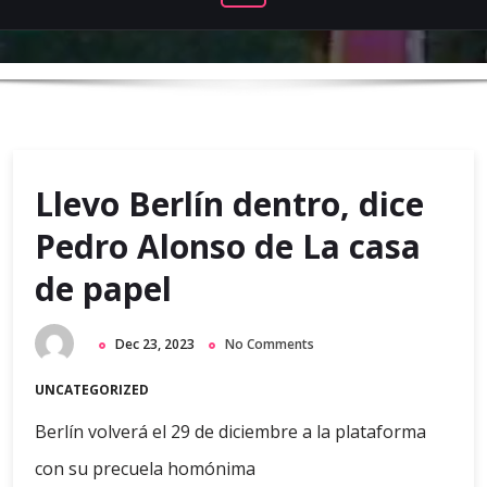
Llevo Berlín dentro, dice
Pedro Alonso de La casa
de papel
Dec 23, 2023
No Comments
UNCATEGORIZED
Berlín volverá el 29 de diciembre a la plataforma
con su precuela homónima