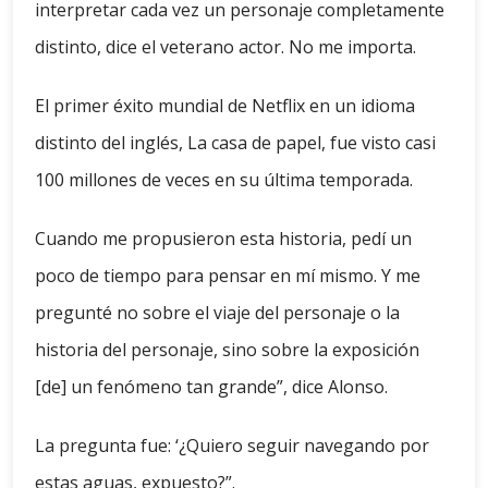
interpretar cada vez un personaje completamente
distinto, dice el veterano actor. No me importa.
El primer éxito mundial de Netflix en un idioma
distinto del inglés, La casa de papel, fue visto casi
100 millones de veces en su última temporada.
Cuando me propusieron esta historia, pedí un
poco de tiempo para pensar en mí mismo. Y me
pregunté no sobre el viaje del personaje o la
historia del personaje, sino sobre la exposición
[de] un fenómeno tan grande”, dice Alonso.
La pregunta fue: ‘¿Quiero seguir navegando por
estas aguas, expuesto?”.