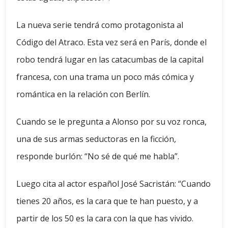
La nueva serie tendrá como protagonista al
Código del Atraco. Esta vez será en París, donde el
robo tendrá lugar en las catacumbas de la capital
francesa, con una trama un poco más cómica y
romántica en la relación con Berlín.
Cuando se le pregunta a Alonso por su voz ronca,
una de sus armas seductoras en la ficción,
responde burlón: “No sé de qué me habla”.
Luego cita al actor español José Sacristán: “Cuando
tienes 20 años, es la cara que te han puesto, y a
partir de los 50 es la cara con la que has vivido.