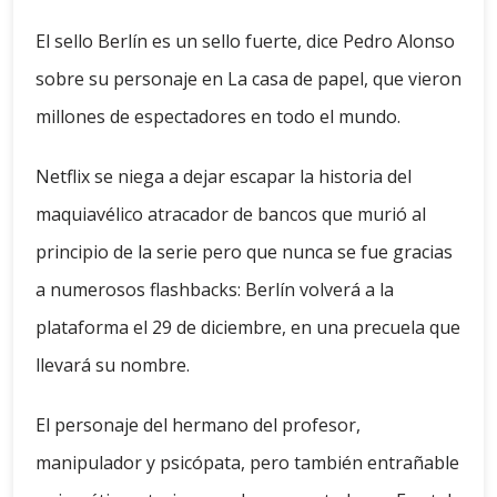
El sello Berlín es un sello fuerte, dice Pedro Alonso
sobre su personaje en La casa de papel, que vieron
millones de espectadores en todo el mundo.
Netflix se niega a dejar escapar la historia del
maquiavélico atracador de bancos que murió al
principio de la serie pero que nunca se fue gracias
a numerosos flashbacks: Berlín volverá a la
plataforma el 29 de diciembre, en una precuela que
llevará su nombre.
El personaje del hermano del profesor,
manipulador y psicópata, pero también entrañable