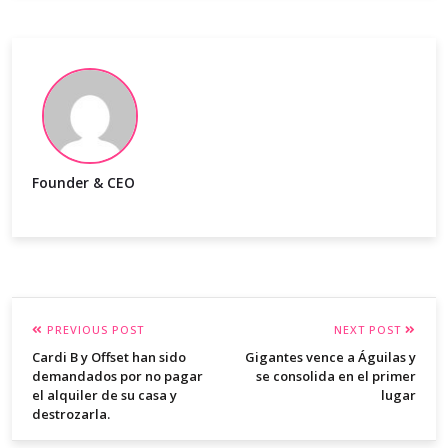
Founder & CEO
PREVIOUS POST
NEXT POST
Cardi B y Offset han sido
Gigantes vence a Águilas y
demandados por no pagar
se consolida en el primer
el alquiler de su casa y
lugar
destrozarla.