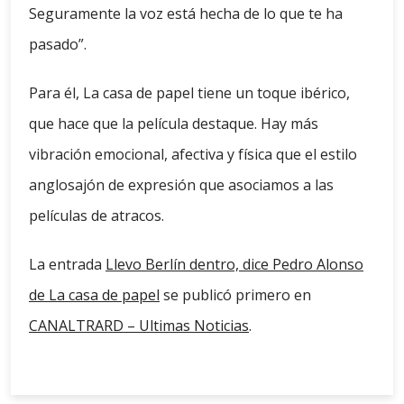
Seguramente la voz está hecha de lo que te ha
pasado”.
Para él, La casa de papel tiene un toque ibérico,
que hace que la película destaque. Hay más
vibración emocional, afectiva y física que el estilo
anglosajón de expresión que asociamos a las
películas de atracos.
La entrada
Llevo Berlín dentro, dice Pedro Alonso
de La casa de papel
se publicó primero en
CANALTRARD – Ultimas Noticias
.