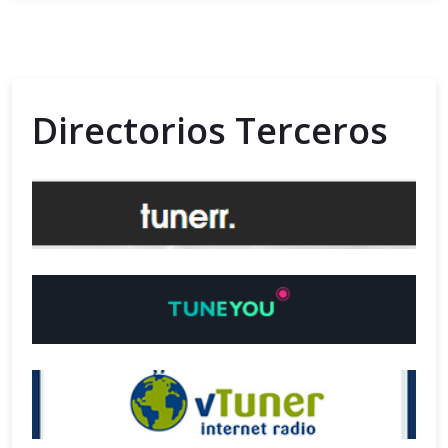
Directorios Terceros