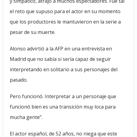
y simpático, atrajo a muchos espectadores. Fue tal
el reto que supuso para el actor en su momento
que los productores le mantuvieron en la serie a
pesar de su muerte.
Alonso advirtió a la AFP en una entrevista en
Madrid que no sabía si sería capaz de seguir
interpretando en solitario a sus personajes del
pasado.
Pero funcionó. Interpretar a un personaje que
funcionó bien es una transición muy loca para
mucha gente”.
El actor español, de 52 años, no niega que este