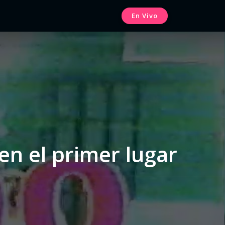
En Vivo
en el primer lugar