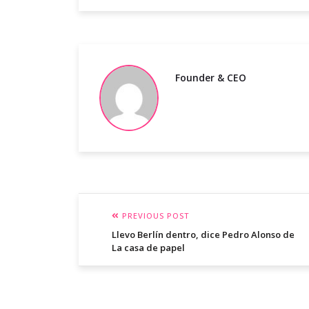
Founder & CEO
PREVIOUS POST
Llevo Berlín dentro, dice Pedro Alonso de
La casa de papel