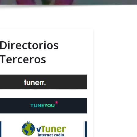
Directorios
Terceros