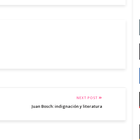
NEXT POST
Juan Bosch: indignación y literatura