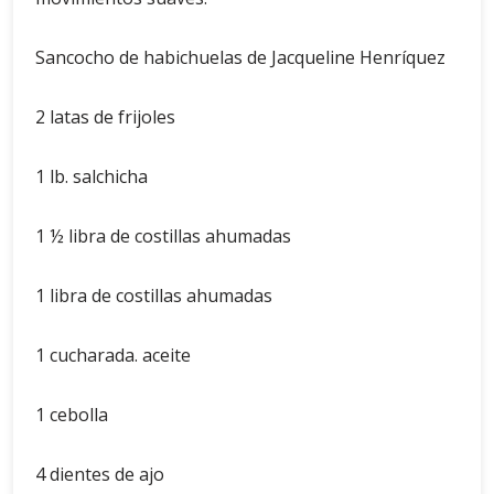
Sancocho de habichuelas de Jacqueline Henríquez
2 latas de frijoles
1 lb. salchicha
1 ½ libra de costillas ahumadas
1 libra de costillas ahumadas
1 cucharada. aceite
1 cebolla
4 dientes de ajo