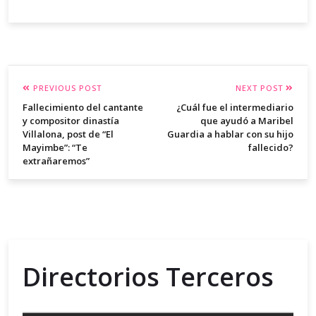
PREVIOUS POST
NEXT POST
Fallecimiento del cantante
¿Cuál fue el intermediario
y compositor dinastía
que ayudó a Maribel
Villalona, ​​post de “El
Guardia a hablar con su hijo
Mayimbe”: “Te
fallecido?
extrañaremos”
Directorios Terceros