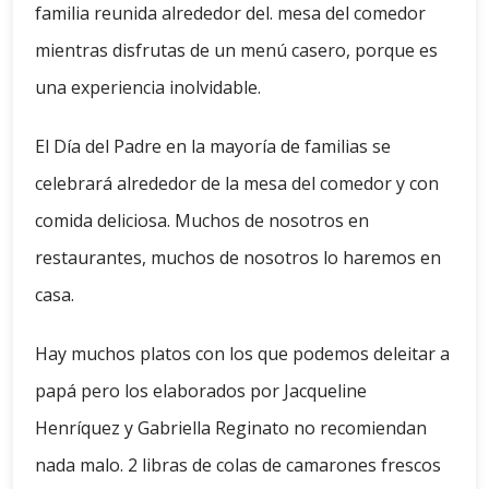
familia reunida alrededor del. mesa del comedor
mientras disfrutas de un menú casero, porque es
una experiencia inolvidable.
El Día del Padre en la mayoría de familias se
celebrará alrededor de la mesa del comedor y con
comida deliciosa. Muchos de nosotros en
restaurantes, muchos de nosotros lo haremos en
casa.
Hay muchos platos con los que podemos deleitar a
papá pero los elaborados por Jacqueline
Henríquez y Gabriella Reginato no recomiendan
nada malo. 2 libras de colas de camarones frescos