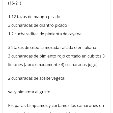
(16-21)
1 12 tazas de mango picado
3 cucharadas de cilantro picado
1 2 cucharaditas de pimienta de cayena
34 tazas de cebolla morada rallada o en juliana
3 cucharadas de pimiento rojo cortado en cubitos 3
limones (aproximadamente 4) cucharadas jugo)
2 cucharadas de aceite vegetal
sal y pimienta al gusto
Preparar. Limpiamos y cortamos los camarones en