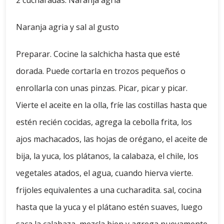
2 cucharadas. Naranja agria
Naranja agria y sal al gusto
Preparar. Cocine la salchicha hasta que esté
dorada. Puede cortarla en trozos pequeños o
enrollarla con unas pinzas. Picar, picar y picar.
Vierte el aceite en la olla, fríe las costillas hasta que
estén recién cocidas, agrega la cebolla frita, los
ajos machacados, las hojas de orégano, el aceite de
bija, la yuca, los plátanos, la calabaza, el chile, los
vegetales atados, el agua, cuando hierva vierte.
frijoles equivalentes a una cucharadita. sal, cocina
hasta que la yuca y el plátano estén suaves, luego