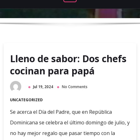
Lleno de sabor: Dos chefs
cocinan para papá
Jul 19, 2024
No Comments
UNCATEGORIZED
Se acerca el Día del Padre, que en República
Dominicana se celebra el último domingo de julio, y
no hay mejor regalo que pasar tiempo con la