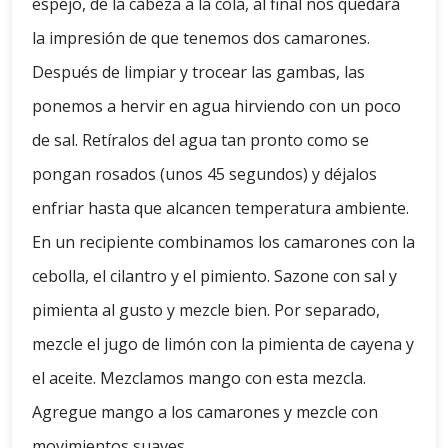
espejo, de la cabeza a la cola, al final nos quedará
la impresión de que tenemos dos camarones.
Después de limpiar y trocear las gambas, las
ponemos a hervir en agua hirviendo con un poco
de sal. Retíralos del agua tan pronto como se
pongan rosados ​​(unos 45 segundos) y déjalos
enfriar hasta que alcancen temperatura ambiente.
En un recipiente combinamos los camarones con la
cebolla, el cilantro y el pimiento. Sazone con sal y
pimienta al gusto y mezcle bien. Por separado,
mezcle el jugo de limón con la pimienta de cayena y
el aceite. Mezclamos mango con esta mezcla.
Agregue mango a los camarones y mezcle con
movimientos suaves.