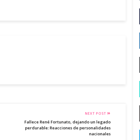
NEXT POST
Fallece René Fortunato, dejando un legado
perdurable: Reacciones de personalidades
nacionales