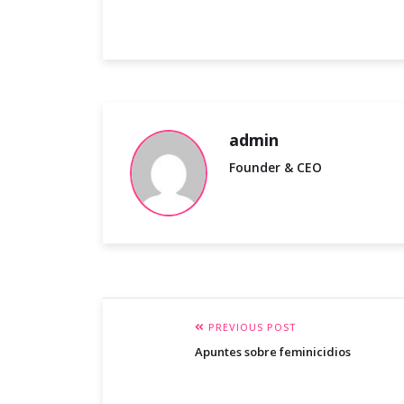
admin
Founder & CEO
PREVIOUS POST
Apuntes sobre feminicidios