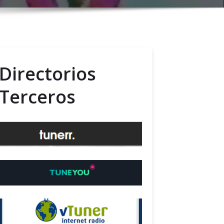
Directorios
Terceros