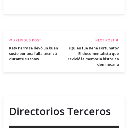
PREVIOUS POST
NEXT POST
Katy Perry se llevó un buen
¿Quién fue René Fortunato?
susto por una falla técnica
El documentalista que
durante su show
revivió la memoria histórica
dominicana
Directorios Terceros