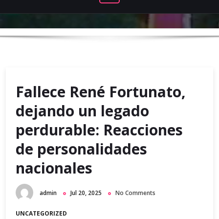
Fallece René Fortunato,
dejando un legado
perdurable: Reacciones
de personalidades
nacionales
admin
Jul 20, 2025
No Comments
UNCATEGORIZED