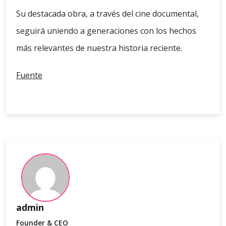
Su destacada obra, a través del cine documental,
seguirá uniendo a generaciones con los hechos
más relevantes de nuestra historia reciente.
Fuente
admin
Founder & CEO