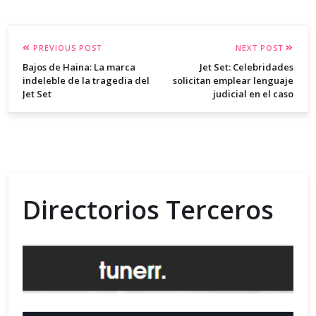
PREVIOUS POST
NEXT POST
Bajos de Haina: La marca
Jet Set: Celebridades
indeleble de la tragedia del
solicitan emplear lenguaje
Jet Set
judicial en el caso
Directorios Terceros