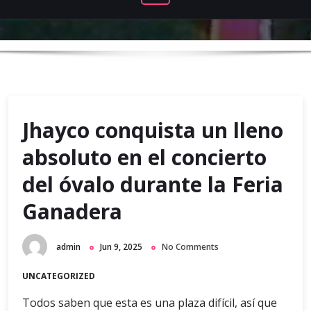
Jhayco conquista un lleno
absoluto en el concierto
del óvalo durante la Feria
Ganadera
admin
Jun 9, 2025
No Comments
UNCATEGORIZED
Todos saben que esta es una plaza difícil, así que