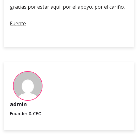
gracias por estar aquí, por el apoyo, por el cariño.
Fuente
admin
Founder & CEO