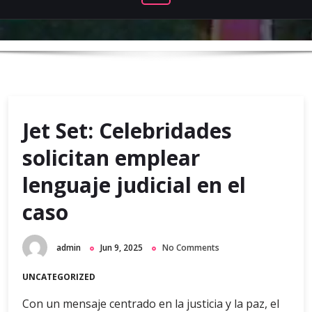
Jet Set: Celebridades
solicitan emplear
lenguaje judicial en el
caso
admin
Jun 9, 2025
No Comments
UNCATEGORIZED
Con un mensaje centrado en la justicia y la paz, el