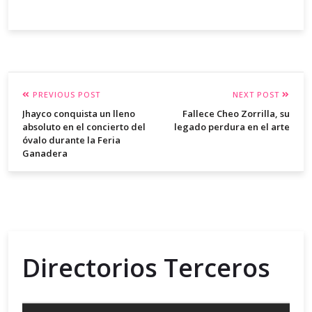
PREVIOUS POST
NEXT POST
Jhayco conquista un lleno
Fallece Cheo Zorrilla, su
absoluto en el concierto del
legado perdura en el arte
óvalo durante la Feria
Ganadera
Directorios Terceros