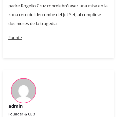
padre Rogelio Cruz concelebró ayer una misa en la
zona cero del derrumbe del Jet Set, al cumplirse
dos meses de la tragedia.
Fuente
admin
Founder & CEO