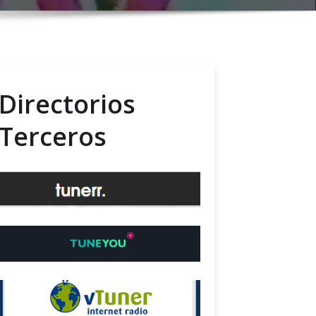
Directorios
Terceros