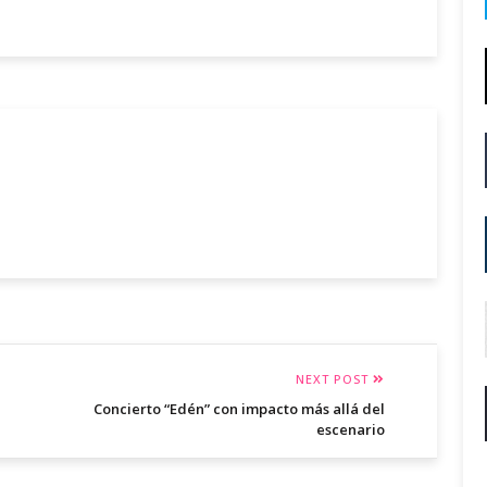
NEXT POST
Concierto “Edén” con impacto más allá del
escenario