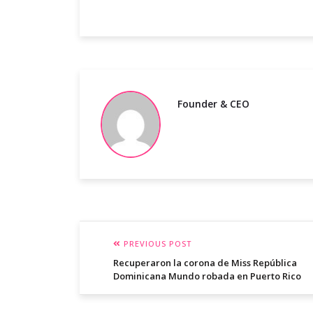
Founder & CEO
PREVIOUS POST
Recuperaron la corona de Miss República
Dominicana Mundo robada en Puerto Rico