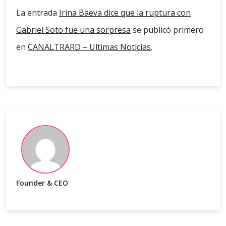
La entrada
Irina Baeva dice que la ruptura con
Gabriel Soto fue una sorpresa
se publicó primero
en
CANALTRARD – Ultimas Noticias
.
Founder & CEO