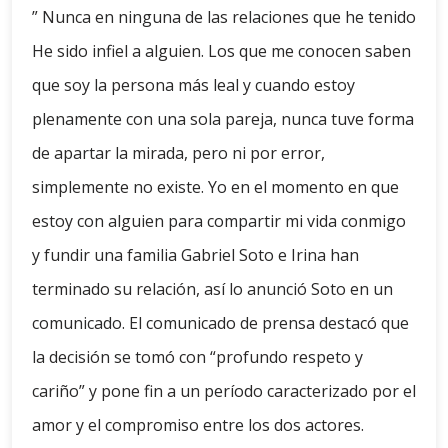
” Nunca en ninguna de las relaciones que he tenido
He sido infiel a alguien. Los que me conocen saben
que soy la persona más leal y cuando estoy
plenamente con una sola pareja, nunca tuve forma
de apartar la mirada, pero ni por error,
simplemente no existe. Yo en el momento en que
estoy con alguien para compartir mi vida conmigo
y fundir una familia Gabriel Soto e Irina han
terminado su relación, así lo anunció Soto en un
comunicado. El comunicado de prensa destacó que
la decisión se tomó con “profundo respeto y
cariño” y pone fin a un período caracterizado por el
amor y el compromiso entre los dos actores.