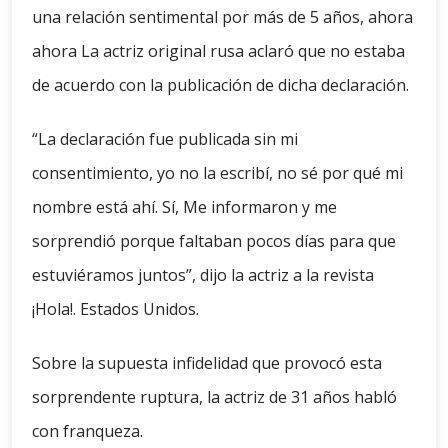
una relación sentimental por más de 5 años, ahora
ahora La actriz original rusa aclaró que no estaba
de acuerdo con la publicación de dicha declaración.
“La declaración fue publicada sin mi
consentimiento, yo no la escribí, no sé por qué mi
nombre está ahí. Sí, Me informaron y me
sorprendió porque faltaban pocos días para que
estuviéramos juntos”, dijo la actriz a la revista
¡Hola!. Estados Unidos.
Sobre la supuesta infidelidad que provocó esta
sorprendente ruptura, la actriz de 31 años habló
con franqueza.