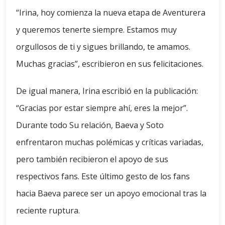
“Irina, hoy comienza la nueva etapa de Aventurera
y queremos tenerte siempre. Estamos muy
orgullosos de ti y sigues brillando, te amamos.
Muchas gracias”, escribieron en sus felicitaciones.
De igual manera, Irina escribió en la publicación:
“Gracias por estar siempre ahí, eres la mejor”.
Durante todo Su relación, Baeva y Soto
enfrentaron muchas polémicas y críticas variadas,
pero también recibieron el apoyo de sus
respectivos fans. Este último gesto de los fans
hacia Baeva parece ser un apoyo emocional tras la
reciente ruptura.