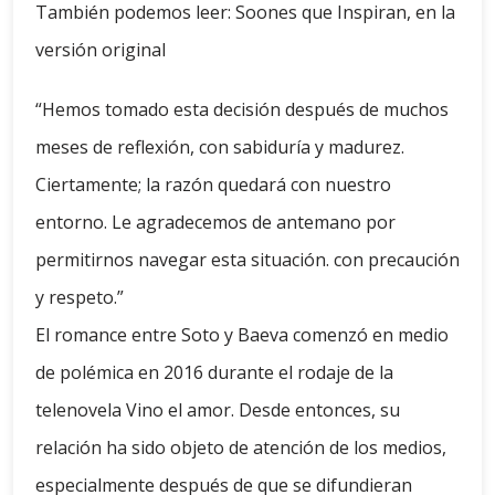
También podemos leer: Soones que Inspiran, en la
versión original
“Hemos tomado esta decisión después de muchos
meses de reflexión, con sabiduría y madurez.
Ciertamente; la razón quedará con nuestro
entorno. Le agradecemos de antemano por
permitirnos navegar esta situación. con precaución
y respeto.”
El romance entre Soto y Baeva comenzó en medio
de polémica en 2016 durante el rodaje de la
telenovela Vino el amor. Desde entonces, su
relación ha sido objeto de atención de los medios,
especialmente después de que se difundieran