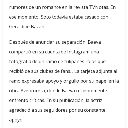
rumores de un romance en la revista TVNotas. En
ese momento, Soto todavía estaba casado con
Geraldine Bazán.
Después de anunciar su separación, Baeva
compartió en su cuenta de Instagram una
fotografía de un ramo de tulipanes rojos que
recibió de sus clubes de fans. . La tarjeta adjunta al
ramo expresaba apoyo y orgullo por su papel en la
obra Aventurera, donde Baeva recientemente
enfrentó críticas. En su publicación, la actriz
agradeció a sus seguidores por su constante
apoyo.