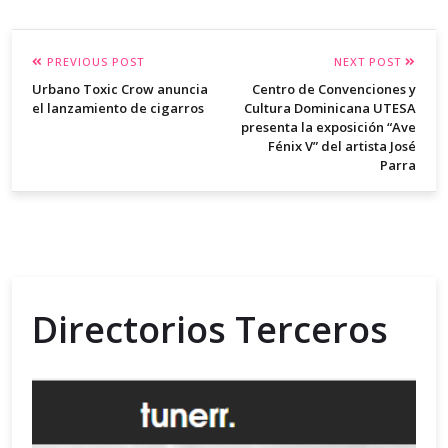
PREVIOUS POST
NEXT POST
Urbano Toxic Crow anuncia
Centro de Convenciones y
el lanzamiento de cigarros
Cultura Dominicana UTESA
presenta la exposición “Ave
Fénix V” del artista José
Parra
Directorios Terceros