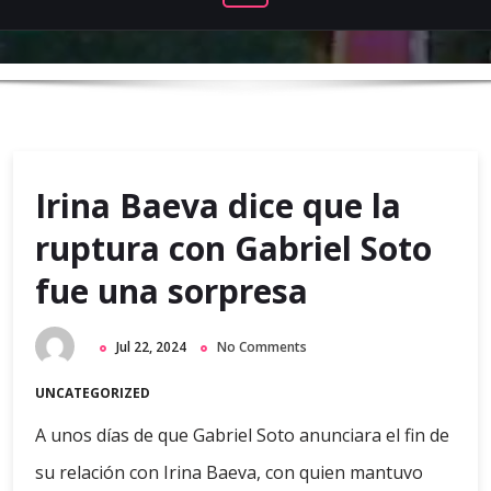
Irina Baeva dice que la
ruptura con Gabriel Soto
fue una sorpresa
Jul 22, 2024
No Comments
UNCATEGORIZED
A unos días de que Gabriel Soto anunciara el fin de
su relación con Irina Baeva, con quien mantuvo