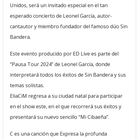
Unidos, será un invitado especial en el tan
esperado concierto de Leonel García, autor-
cantautor y miembro fundador del famoso dúo Sin
Bandera.
Este evento producido por ED Live es parte del
“Pausa Tour 2024” de Leonel García, donde
interpretará todos los éxitos de Sin Bandera y sus
temas solistas.
EliaCiM regresa a su ciudad natal para participar
en el show este, en el que recorrerá sus éxitos y
presentará su nuevo sencillo “Mi Cibaeña”.
C es una canción que Expresa la profunda