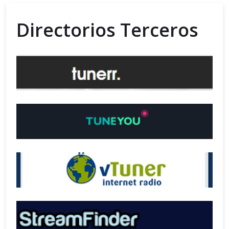
Directorios Terceros