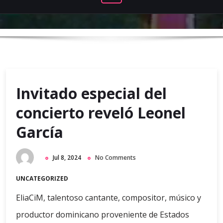
Invitado especial del
concierto reveló Leonel
García
Jul 8, 2024
No Comments
UNCATEGORIZED
EliaCiM, talentoso cantante, compositor, músico y
productor dominicano proveniente de Estados