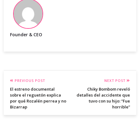
Founder & CEO
PREVIOUS POST
NEXT POST
El estreno documental
Chiky Bombom reveló
sobre el reguetón explica
detalles del accidente que
por qué Rozalén perrea y no
tuvo con su hijo: “Fue
Bizarrap
horrible”