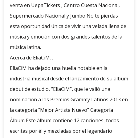
venta en UepaTickets , Centro Cuesta Nacional,
Supermercado Nacional y Jumbo No te pierdas
esta oportunidad única de vivir una velada llena de
música y emoción con dos grandes talentos de la
música latina.
Acerca de EliaCiM: .
EliaCiM ha dejado una huella notable en la
industria musical desde el lanzamiento de su álbum
debut de estudio, “EliaCiM”, que le valió una
nominación a los Premios Grammy Latinos 2013 en
la categoría “Mejor Artista Nuevo” Categoría
Álbum Este álbum contiene 12 canciones, todas
escritas por él y mezcladas por el legendario