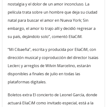
nostalgia y el dolor de un amor inconcluso. La
película trata sobre un hombre que deja su ciudad
natal para buscar el amor en Nueva York; Sin
embargo, el amor lo trajo allí y decidió regresar a
su país, dejándolo solo”, comentó EliaCiM.
“Mi Cibaeña”, escrita y producida por EliaCiM, con
dirección musical y coproducción del director Isaías
Leclerc y arreglos de Wilvin Marcelino, estarán
disponibles a finales de julio en todas las
plataformas digitales.
Boletos extra El concierto de Leonel García, donde
actuará EliaCiM como invitado especial, está a la