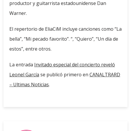
productor y guitarrista estadounidense Dan
Warner.
El repertorio de EliaCiM incluye canciones como “La
bella”, “Mi pecado favorito”. “, “Quiero”, “Un día de
estos”, entre otros.
La entrada
Invitado especial del concierto reveló
Leonel García
se publicó primero en
CANALTRARD
– Ultimas Noticias
.