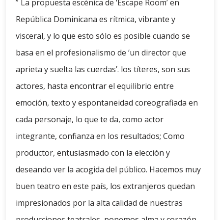
” La propuesta escénica de ‘Escape Room’ en
República Dominicana es rítmica, vibrante y
visceral, y lo que esto sólo es posible cuando se
basa en el profesionalismo de ‘un director que
aprieta y suelta las cuerdas’. los títeres, son sus
actores, hasta encontrar el equilibrio entre
emoción, texto y espontaneidad coreografiada en
cada personaje, lo que te da, como actor
integrante, confianza en los resultados; Como
productor, entusiasmado con la elección y
deseando ver la acogida del público. Hacemos muy
buen teatro en este país, los extranjeros quedan
impresionados por la alta calidad de nuestras
producciones teatrales, ponemos alma y corazón