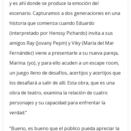
y es ahí donde se produce la emoción del
escenario. Capturamos a dos generaciones en una
historia que comienza cuando Eduardo
(interpretado por Henssy Pichardo) invita a sus
amigos Ray (Jovany Pepín) y Viky (María del Mar
Fernández) viene a presentarle a su nueva pareja,
Marina. (yo), y para ello acuden a un escape room,
un juego lleno de desafíos, acertijos y acertijos que
los desafiará a salir de allí. Esta obra, que es una
obra de teatro, examina la relación de cuatro
personajes y su capacidad para enfrentar la
verdad.”
“Bueno, es bueno que el público pueda apreciar la