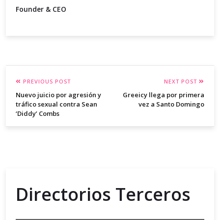
Founder & CEO
PREVIOUS POST
NEXT POST
Nuevo juicio por agresión y
Greeicy llega por primera
tráfico sexual contra Sean
vez a Santo Domingo
‘Diddy’ Combs
Directorios Terceros