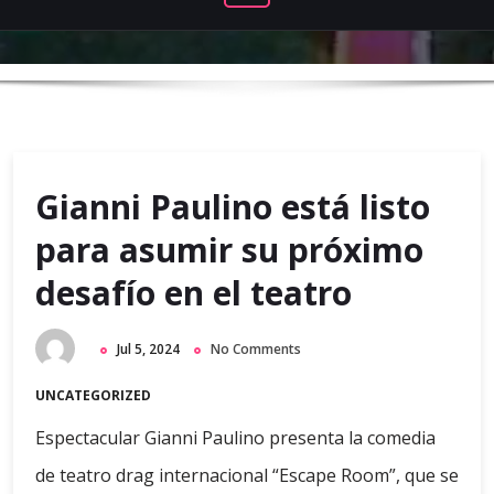
Gianni Paulino está listo
para asumir su próximo
desafío en el teatro
Jul 5, 2024
No Comments
UNCATEGORIZED
Espectacular Gianni Paulino presenta la comedia
de teatro drag internacional “Escape Room”, que se