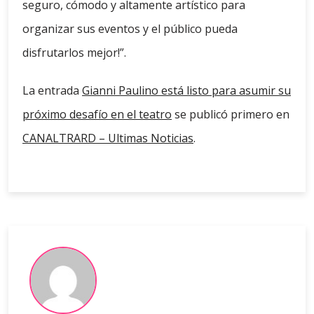
seguro, cómodo y altamente artístico para
organizar sus eventos y el público pueda
disfrutarlos mejor!”.
La entrada
Gianni Paulino está listo para asumir su
próximo desafío en el teatro
se publicó primero en
CANALTRARD – Ultimas Noticias
.