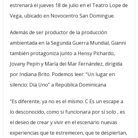
estrenará el jueves 18 de julio en el Teatro Lope de
Vega, ubicado en Novocentro San Domingue.
Además de ser productor de la producción
ambientada en la Segunda Guerra Mundial, Gianni
también protagoniza junto a Hensy Pichardo,
Jovany Pepín y María del Mar Fernández, dirigida
por Indiana Brito. Podemos leer: “Un lugar en
silencio: Día Uno” a República Dominicana
“Es diferente, ya no es el mismo. C Es un escape a
lo desconocido, como si funcionara por sí solo , es
el deseo de crear y vivir en el escenario nuevas
experiencias que te estremecen, que te despiertan,