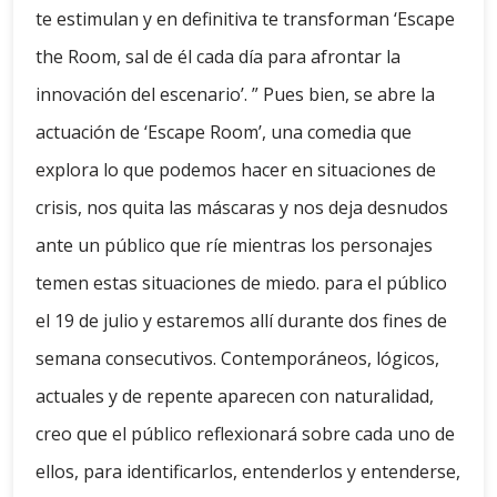
te estimulan y en definitiva te transforman ‘Escape
the Room, sal de él cada día para afrontar la
innovación del escenario’. ” Pues bien, se abre la
actuación de ‘Escape Room’, una comedia que
explora lo que podemos hacer en situaciones de
crisis, nos quita las máscaras y nos deja desnudos
ante un público que ríe mientras los personajes
temen estas situaciones de miedo. para el público
el 19 de julio y estaremos allí durante dos fines de
semana consecutivos. Contemporáneos, lógicos,
actuales y de repente aparecen con naturalidad,
creo que el público reflexionará sobre cada uno de
ellos, para identificarlos, entenderlos y entenderse,