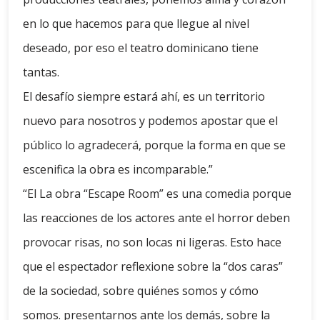
en lo que hacemos para que llegue al nivel
deseado, por eso el teatro dominicano tiene
tantas.
El desafío siempre estará ahí, es un territorio
nuevo para nosotros y podemos apostar que el
público lo agradecerá, porque la forma en que se
escenifica la obra es incomparable.”
“El La obra “Escape Room” es una comedia porque
las reacciones de los actores ante el horror deben
provocar risas, no son locas ni ligeras. Esto hace
que el espectador reflexione sobre la “dos caras”
de la sociedad, sobre quiénes somos y cómo
somos. presentarnos ante los demás, sobre la