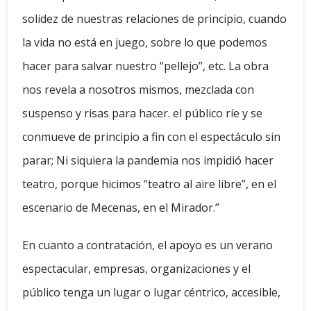
solidez de nuestras relaciones de principio, cuando
la vida no está en juego, sobre lo que podemos
hacer para salvar nuestro “pellejo”, etc. La obra
nos revela a nosotros mismos, mezclada con
suspenso y risas para hacer. el público ríe y se
conmueve de principio a fin con el espectáculo sin
parar; Ni siquiera la pandemia nos impidió hacer
teatro, porque hicimos “teatro al aire libre”, en el
escenario de Mecenas, en el Mirador.”
En cuanto a contratación, el apoyo es un verano
espectacular, empresas, organizaciones y el
público tenga un lugar o lugar céntrico, accesible,