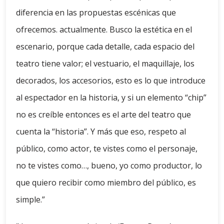
diferencia en las propuestas escénicas que
ofrecemos. actualmente. Busco la estética en el
escenario, porque cada detalle, cada espacio del
teatro tiene valor; el vestuario, el maquillaje, los
decorados, los accesorios, esto es lo que introduce
al espectador en la historia, y si un elemento “chip”
no es creíble entonces es el arte del teatro que
cuenta la “historia”. Y más que eso, respeto al
público, como actor, te vistes como el personaje,
no te vistes como…, bueno, yo como productor, lo
que quiero recibir como miembro del público, es
simple.”