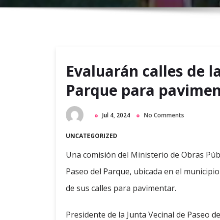
Evaluarán calles de l
Parque para pavimen
Jul 4, 2024
No Comments
UNCATEGORIZED
Una comisión del Ministerio de Obras Públ
Paseo del Parque, ubicada en el municipi
de sus calles para pavimentar.
Presidente de la Junta Vecinal de Paseo d