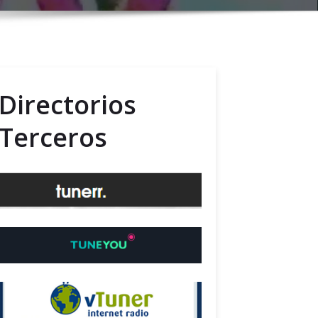
Directorios
Terceros