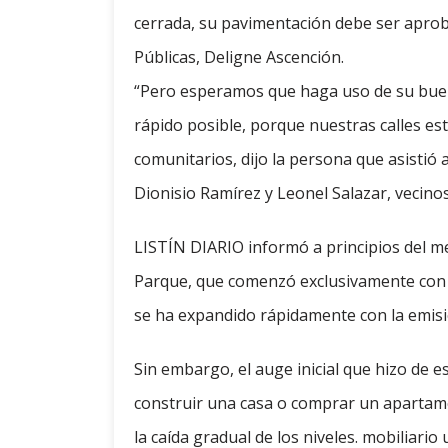
cerrada, su pavimentación debe ser aprob
Públicas, Deligne Ascención.
“Pero esperamos que haga uso de su bue
rápido posible, porque nuestras calles est
comunitarios, dijo la persona que asistió 
Dionisio Ramírez y Leonel Salazar, vecino
LISTÍN DIARIO informó a principios del m
Parque, que comenzó exclusivamente con 
se ha expandido rápidamente con la emis
Sin embargo, el auge inicial que hizo de 
construir una casa o comprar un apartamen
la caída gradual de los niveles. mobiliario 