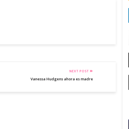
NEXT POST
Vanessa Hudgens ahora es madre