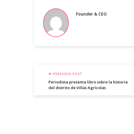
Founder & CEO
PREVIOUS POST
Periodista presenta libro sobre la historia
del distrito de Villas Agrícolas