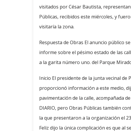
visitados por César Bautista, represent
Públicas, recibidos este miércoles, y fuer
visitaría la zona.
Respuesta de Obras El anuncio público se
informe sobre el pésimo estado de las cal
a la garita número uno. del Parque Mirad
Inicio El presidente de la junta vecinal de
proporcionó información a este medio, dij
pavimentación de la calle, acompañada de 
DIARIO, pero Obras Públicas también con
la que presentaron a la organización el 23
Feliz dijo la única complicación es que al 