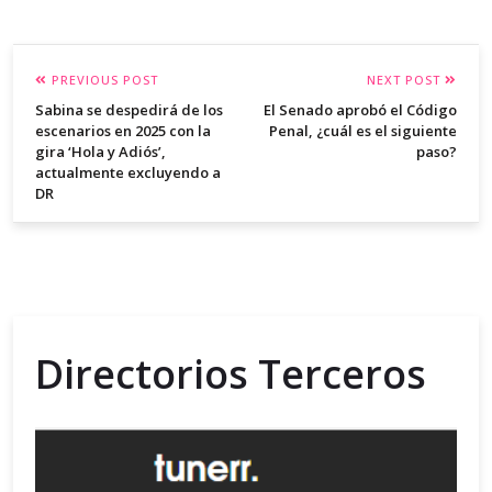
PREVIOUS POST
NEXT POST
Sabina se despedirá de los
El Senado aprobó el Código
escenarios en 2025 con la
Penal, ¿cuál es el siguiente
gira ‘Hola y Adiós’,
paso?
actualmente excluyendo a
DR
Directorios Terceros