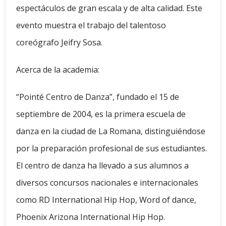
espectáculos de gran escala y de alta calidad. Este
evento muestra el trabajo del talentoso
coreógrafo Jeifry Sosa.
Acerca de la academia:
“Pointé Centro de Danza”, fundado el 15 de
septiembre de 2004, es la primera escuela de
danza en la ciudad de La Romana, distinguiéndose
por la preparación profesional de sus estudiantes.
El centro de danza ha llevado a sus alumnos a
diversos concursos nacionales e internacionales
como RD International Hip Hop, Word of dance,
Phoenix Arizona International Hip Hop.