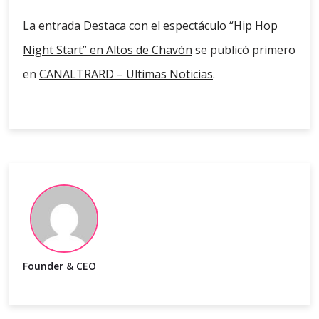
La entrada
Destaca con el espectáculo “Hip Hop
Night Start” en Altos de Chavón
se publicó primero
en
CANALTRARD – Ultimas Noticias
.
Founder & CEO