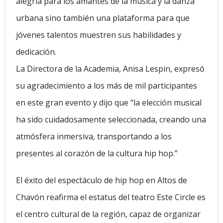
alegría para los amantes de la música y la danza
urbana sino también una plataforma para que
jóvenes talentos muestren sus habilidades y
dedicación.
La Directora de la Academia, Anisa Lespin, expresó
su agradecimiento a los más de mil participantes
en este gran evento y dijo que “la elección musical
ha sido cuidadosamente seleccionada, creando una
atmósfera inmersiva, transportando a los
presentes al corazón de la cultura hip hop.”
El éxito del espectáculo de hip hop en Altos de
Chavón reafirma el estatus del teatro Este Circle es
el centro cultural de la región, capaz de organizar