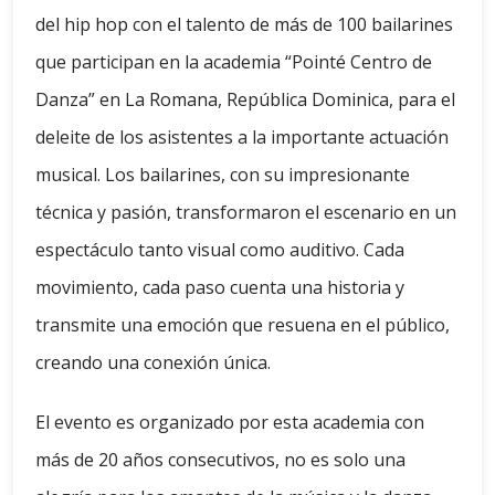
del hip hop con el talento de más de 100 bailarines
que participan en la academia “Pointé Centro de
Danza” en La Romana, República Dominica, para el
deleite de los asistentes a la importante actuación
musical. Los bailarines, con su impresionante
técnica y pasión, transformaron el escenario en un
espectáculo tanto visual como auditivo. Cada
movimiento, cada paso cuenta una historia y
transmite una emoción que resuena en el público,
creando una conexión única.
El evento es organizado por esta academia con
más de 20 años consecutivos, no es solo una