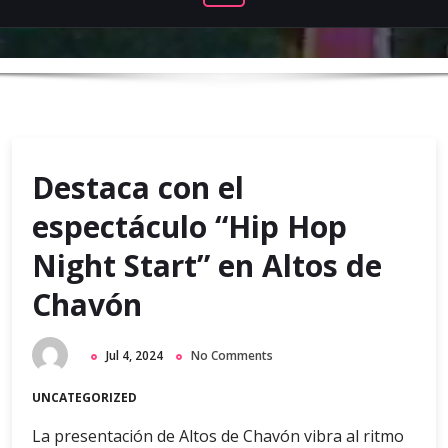
Destaca con el
espectáculo “Hip Hop
Night Start” en Altos de
Chavón
Jul 4, 2024
No Comments
UNCATEGORIZED
La presentación de Altos de Chavón vibra al ritmo