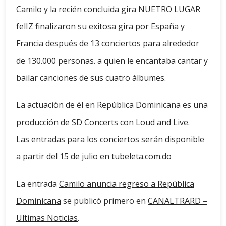
Camilo y la recién concluida gira NUETRO LUGAR
felIZ finalizaron su exitosa gira por España y
Francia después de 13 conciertos para alrededor
de 130.000 personas. a quien le encantaba cantar y
bailar canciones de sus cuatro álbumes.
La actuación de él en República Dominicana es una
producción de SD Concerts con Loud and Live.
Las entradas para los conciertos serán disponible
a partir del 15 de julio en tubeleta.com.do
La entrada
Camilo anuncia regreso a República
Dominicana
se publicó primero en
CANALTRARD –
Ultimas Noticias
.