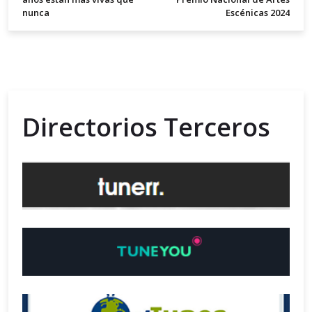
nunca
Escénicas 2024
Directorios Terceros