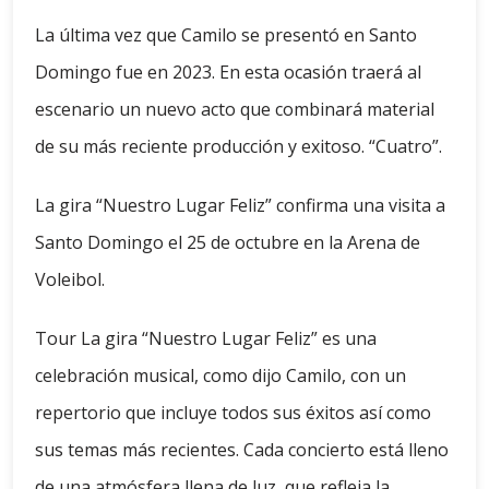
La última vez que Camilo se presentó en Santo
Domingo fue en 2023. En esta ocasión traerá al
escenario un nuevo acto que combinará material
de su más reciente producción y exitoso. “Cuatro”.
La gira “Nuestro Lugar Feliz” confirma una visita a
Santo Domingo el 25 de octubre en la Arena de
Voleibol.
Tour La gira “Nuestro Lugar Feliz” es una
celebración musical, como dijo Camilo, con un
repertorio que incluye todos sus éxitos así como
sus temas más recientes. Cada concierto está lleno
de una atmósfera llena de luz, que refleja la