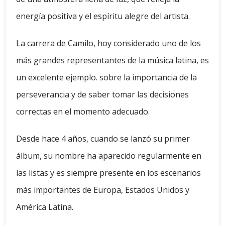
energía positiva y el espíritu alegre del artista.
La carrera de Camilo, hoy considerado uno de los
más grandes representantes de la música latina, es
un excelente ejemplo. sobre la importancia de la
perseverancia y de saber tomar las decisiones
correctas en el momento adecuado.
Desde hace 4 años, cuando se lanzó su primer
álbum, su nombre ha aparecido regularmente en
las listas y es siempre presente en los escenarios
más importantes de Europa, Estados Unidos y
América Latina.