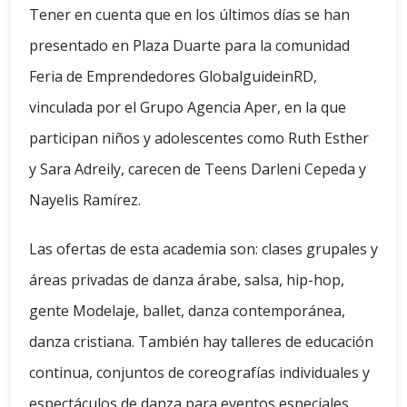
Tener en cuenta que en los últimos días se han
presentado en Plaza Duarte para la comunidad
Feria de Emprendedores GlobalguideinRD,
vinculada por el Grupo Agencia Aper, en la que
participan niños y adolescentes como Ruth Esther
y Sara Adreily, carecen de Teens Darleni Cepeda y
Nayelis Ramírez.
Las ofertas de esta academia son: clases grupales y
áreas privadas de danza árabe, salsa, hip-hop,
gente Modelaje, ballet, danza contemporánea,
danza cristiana. También hay talleres de educación
continua, conjuntos de coreografías individuales y
espectáculos de danza para eventos especiales.