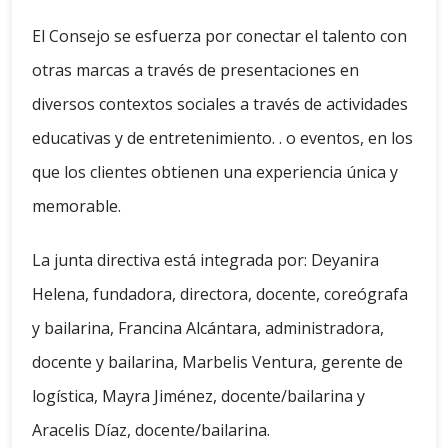
El Consejo se esfuerza por conectar el talento con
otras marcas a través de presentaciones en
diversos contextos sociales a través de actividades
educativas y de entretenimiento. . o eventos, en los
que los clientes obtienen una experiencia única y
memorable.
La junta directiva está integrada por: Deyanira
Helena, fundadora, directora, docente, coreógrafa
y bailarina, Francina Alcántara, administradora,
docente y bailarina, Marbelis Ventura, gerente de
logística, Mayra Jiménez, docente/bailarina y
Aracelis Díaz, docente/bailarina.