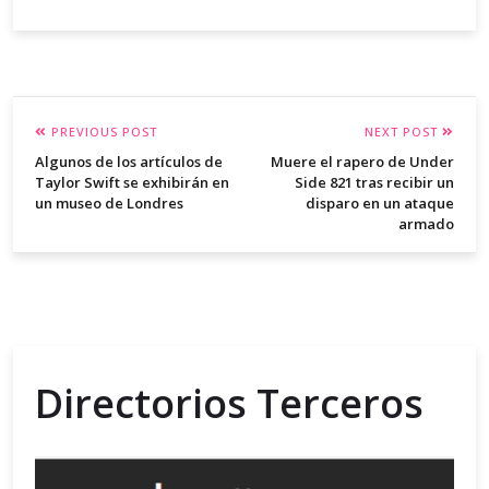
PREVIOUS POST
NEXT POST
Algunos de los artículos de
Muere el rapero de Under
Taylor Swift se exhibirán en
Side 821 tras recibir un
un museo de Londres
disparo en un ataque
armado
Directorios Terceros