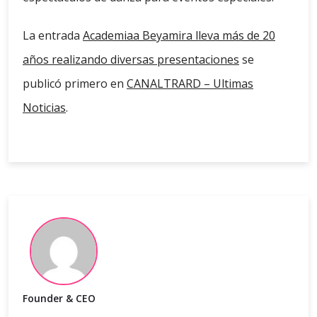
La entrada
Academiaa Beyamira lleva más de 20
años realizando diversas presentaciones
se
publicó primero en
CANALTRARD – Ultimas
Noticias
.
Founder & CEO