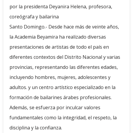
por la presidenta Deyanira Helena, profesora,
coreógrafa y bailarina
Santo Domingo.- Desde hace más de veinte años,
la Academia Beyamira ha realizado diversas
presentaciones de artistas de todo el país en
diferentes contextos del Distrito Nacional y varias
provincias, representando las diferentes edades,
incluyendo hombres, mujeres, adolescentes y
adultos. y un centro artístico especializado en la
formación de bailarines árabes profesionales.
Además, se esfuerza por inculcar valores
fundamentales como la integridad, el respeto, la
disciplina y la confianza.