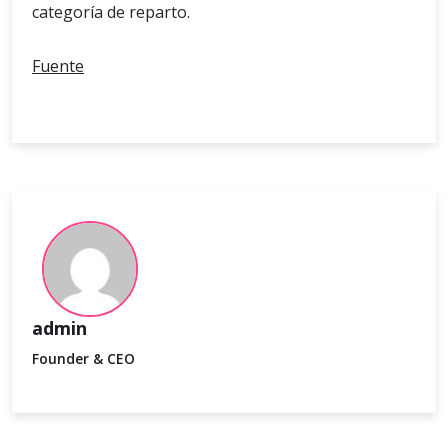
categoría de reparto.
Fuente
admin
Founder & CEO