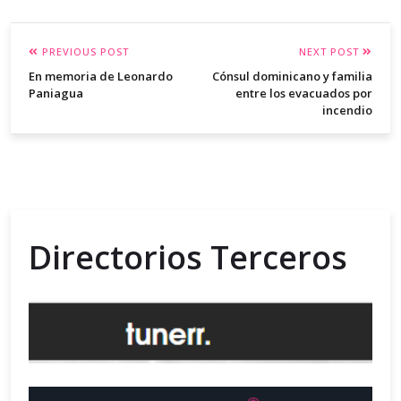
PREVIOUS POST
NEXT POST
En memoria de Leonardo
Cónsul dominicano y familia
Paniagua
entre los evacuados por
incendio
Directorios Terceros