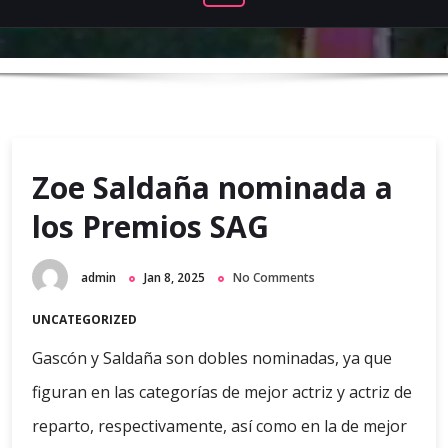
Zoe Saldaña nominada a
los Premios SAG
admin
Jan 8, 2025
No Comments
UNCATEGORIZED
Gascón y Saldaña son dobles nominadas, ya que
figuran en las categorías de mejor actriz y actriz de
reparto, respectivamente, así como en la de mejor