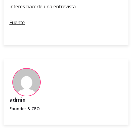
interés hacerle una entrevista.
Fuente
admin
Founder & CEO