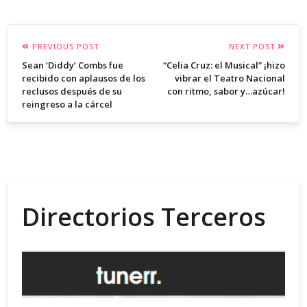
PREVIOUS POST
NEXT POST
Sean ‘Diddy’ Combs fue
“Celia Cruz: el Musical” ¡hizo
recibido con aplausos de los
vibrar el Teatro Nacional
reclusos después de su
con ritmo, sabor y…azúcar!
reingreso a la cárcel
Directorios Terceros