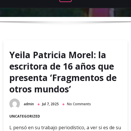
Yeila Patricia Morel: la
escritora de 16 años que
presenta ‘Fragmentos de
otros mundos’
admin
Jul 7, 2025
No Comments
UNCATEGORIZED
L pensó en su trabajo periodístico, a ver si es de su