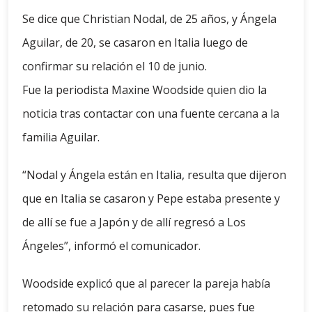
Se dice que Christian Nodal, de 25 años, y Ángela
Aguilar, de 20, se casaron en Italia luego de
confirmar su relación el 10 de junio.
Fue la periodista Maxine Woodside quien dio la
noticia tras contactar con una fuente cercana a la
familia Aguilar.
“Nodal y Ángela están en Italia, resulta que dijeron
que en Italia se casaron y Pepe estaba presente y
de allí se fue a Japón y de allí regresó a Los
Ángeles”, informó el comunicador.
Woodside explicó que al parecer la pareja había
retomado su relación para casarse, pues fue