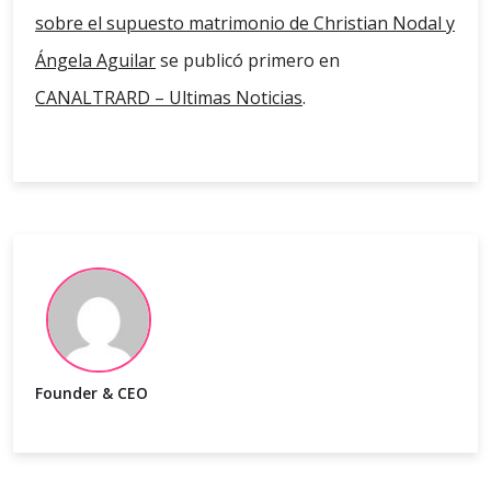
sobre el supuesto matrimonio de Christian Nodal y
Ángela Aguilar
se publicó primero en
CANALTRARD – Ultimas Noticias
.
Founder & CEO