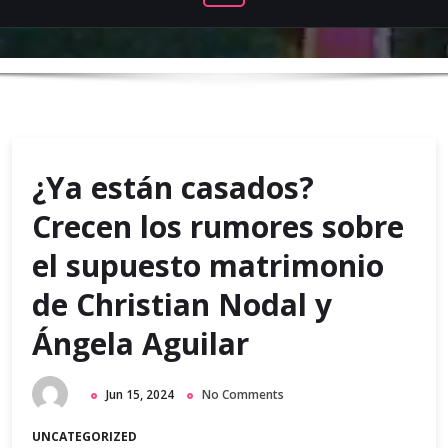
¿Ya están casados?
Crecen los rumores sobre
el supuesto matrimonio
de Christian Nodal y
Ángela Aguilar
Jun 15, 2024
No Comments
UNCATEGORIZED