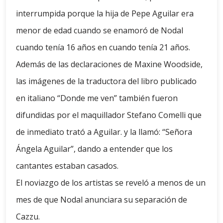
interrumpida porque la hija de Pepe Aguilar era
menor de edad cuando se enamoró de Nodal
cuando tenía 16 años en cuando tenía 21 años.
Además de las declaraciones de Maxine Woodside,
las imágenes de la traductora del libro publicado
en italiano “Donde me ven” también fueron
difundidas por el maquillador Stefano Comelli que
de inmediato trató a Aguilar. y la llamó: “Señora
Ángela Aguilar”, dando a entender que los
cantantes estaban casados.
El noviazgo de los artistas se reveló a menos de un
mes de que Nodal anunciara su separación de
Cazzu.