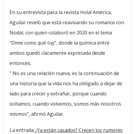
En su entrevista para la revista Hola! América,
Aguilar reveló que está reavivando su romance con
Nodal, con quien colaboró ​​en 2020 en el tema
“Dime como qué tuy”, donde la química entre
ambos quedó claramente expresada desde
entonces.
” No es una relación nueva, es la continuación de
una historia que la vida nos ha obligado a dejar de
lado para crecer y extrañar, porque cuando
soltamos, cuando volvemos, somos más nosotros
mismos”, afirmó Aguilar.
La entrada
¿Ya están casados? Crecen los rumores