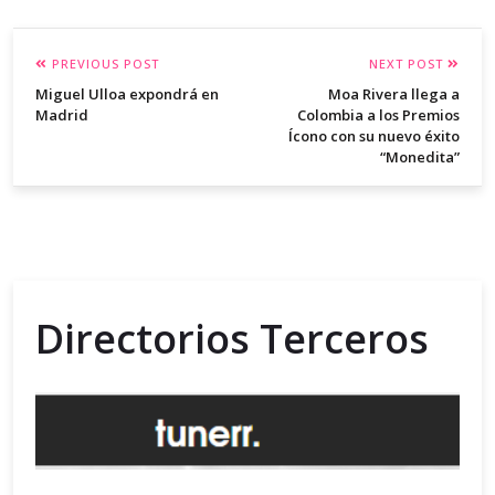
PREVIOUS POST
NEXT POST
Miguel Ulloa expondrá en
Moa Rivera llega a
Madrid
Colombia a los Premios
Ícono con su nuevo éxito
“Monedita”
Directorios Terceros