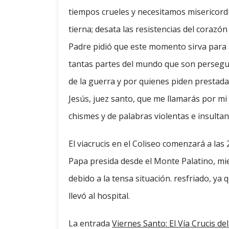
tiempos crueles y necesitamos misericordi
tierna; desata las resistencias del corazón
Padre pidió que este momento sirva par
tantas partes del mundo que son persegui
de la guerra y por quienes piden prestada
Jesús, juez santo, que me llamarás por mi
chismes y de palabras violentas e insultan
El viacrucis en el Coliseo comenzará a las 
Papa presida desde el Monte Palatino, mi
debido a la tensa situación. resfriado, ya
llevó al hospital.
La entrada
Viernes Santo: El Vía Crucis del