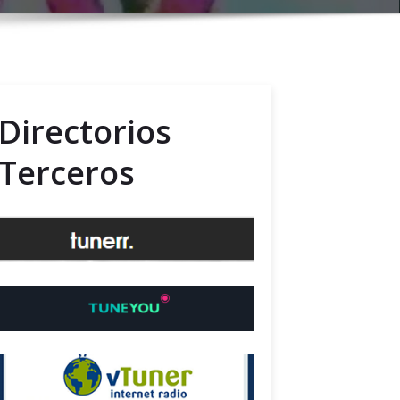
Directorios
Terceros