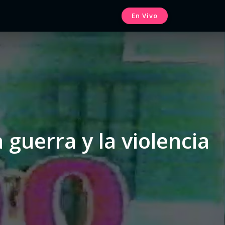
En Vivo
 guerra y la violencia