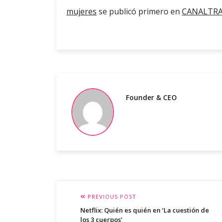
mujeres
se publicó primero en
CANALTRAR
Founder & CEO
PREVIOUS POST
Netflix: Quién es quién en ‘La cuestión de
los 3 cuerpos’