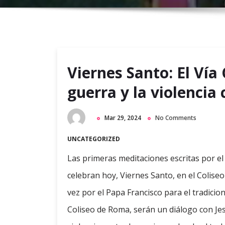
Viernes Santo: El Vía 
guerra y la violencia
Mar 29, 2024
No Comments
UNCATEGORIZED
Las primeras meditaciones escritas por el 
celebran hoy, Viernes Santo, en el Colise
vez por el Papa Francisco para el tradicion
Coliseo de Roma, serán un diálogo con Jes