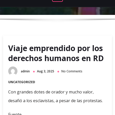
Viaje emprendido por los
derechos humanos en RD
admin
Aug 3, 2025
No Comments
UNCATEGORIZED
Con grandes dotes de orador y mucho valor,
desafió a los esclavistas, a pesar de las protestas.
Fuente