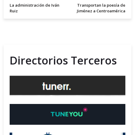
La administración de Iván
Transportan la poesía de
Ruiz
Jiménez a Centroamérica
Directorios Terceros