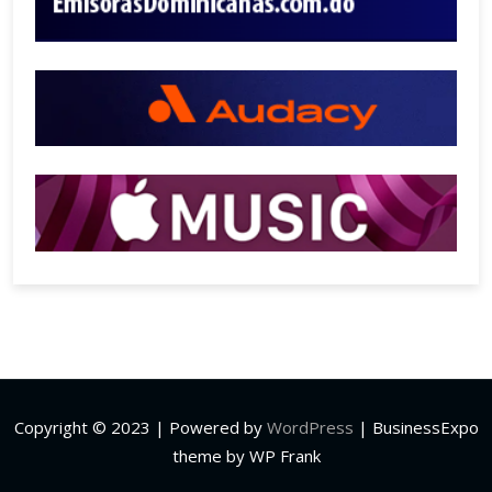
Copyright © 2023 | Powered by
WordPress
|
BusinessExpo
theme by WP Frank