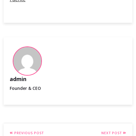
admin
Founder & CEO
PREVIOUS POST
NEXT POST