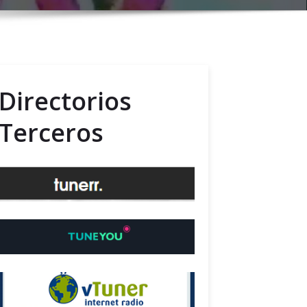
Directorios
Terceros