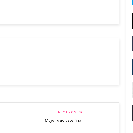
NEXT POST
Mejor que este final