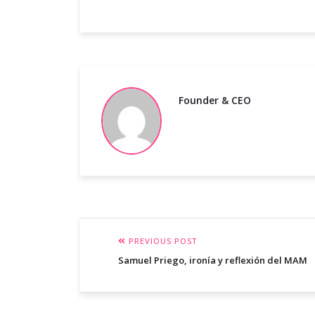
Founder & CEO
PREVIOUS POST
Samuel Priego, ironía y reflexión del MAM