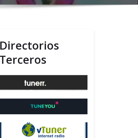
Directorios
Terceros