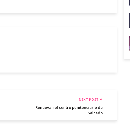
NEXT POST
Renuevan el centro penitenciario de
Salcedo