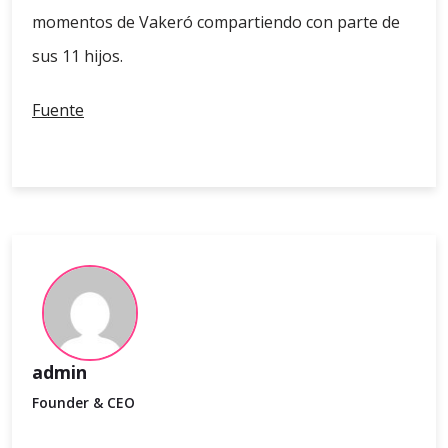
momentos de Vakeró compartiendo con parte de
sus 11 hijos.
Fuente
admin
Founder & CEO