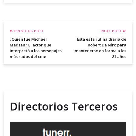
PREVIOUS POST
NEXT POST
¿Quién fue Michael
Esta es la rutina diaria de
Madsen? El actor que
Robert De Niro para
interpretó a los personajes
mantenerse en forma a los
más rudos del cine
81 años
Directorios Terceros