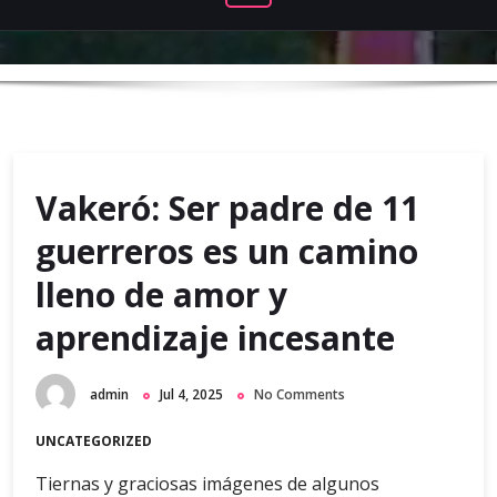
Vakeró: Ser padre de 11
guerreros es un camino
lleno de amor y
aprendizaje incesante
admin
Jul 4, 2025
No Comments
UNCATEGORIZED
Tiernas y graciosas imágenes de algunos