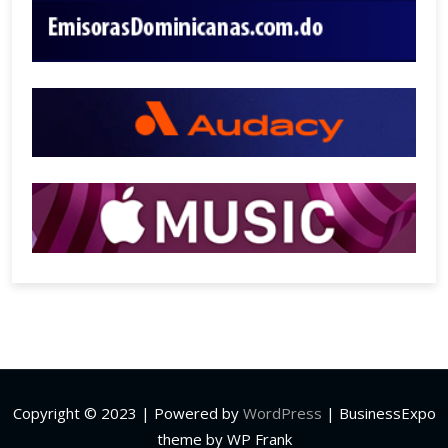
Copyright © 2023 | Powered by
WordPress
|
BusinessExpo
theme by WP Frank