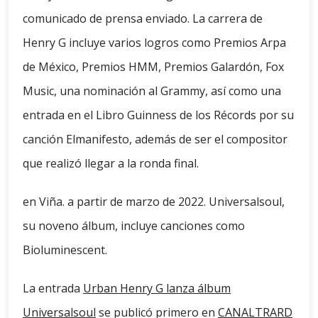
comunicado de prensa enviado. La carrera de
Henry G incluye varios logros como Premios Arpa
de México, Premios HMM, Premios Galardón, Fox
Music, una nominación al Grammy, así como una
entrada en el Libro Guinness de los Récords por su
canción Elmanifesto, además de ser el compositor
que realizó llegar a la ronda final.
en Viña. a partir de marzo de 2022. Universalsoul,
su noveno álbum, incluye canciones como
Bioluminescent.
La entrada
Urban Henry G lanza álbum
Universalsoul
se publicó primero en
CANALTRARD