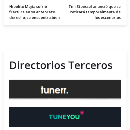
Hipólito Mejía sufrió
Tini Stoessel anunció que se
fractura en su antebrazo
retirará temporalmente de
derecho; se encuentra bien
los escenarios
Directorios Terceros