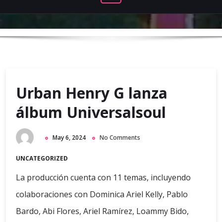
Urban Henry G lanza
álbum Universalsoul
May 6, 2024
No Comments
UNCATEGORIZED
La producción cuenta con 11 temas, incluyendo
colaboraciones con Dominica Ariel Kelly, Pablo
Bardo, Abi Flores, Ariel Ramírez, Loammy Bido,