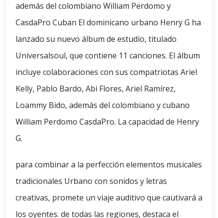
además del colombiano William Perdomo y
CasdaPro Cuban El dominicano urbano Henry G ha
lanzado su nuevo álbum de estudio, titulado
Universalsoul, que contiene 11 canciones. El álbum
incluye colaboraciones con sus compatriotas Ariel
Kelly, Pablo Bardo, Abi Flores, Ariel Ramírez,
Loammy Bido, además del colombiano y cubano
William Perdomo CasdaPro. La capacidad de Henry
G.
para combinar a la perfección elementos musicales
tradicionales Urbano con sonidos y letras
creativas, promete un viaje auditivo que cautivará a
los oyentes. de todas las regiones, destaca el