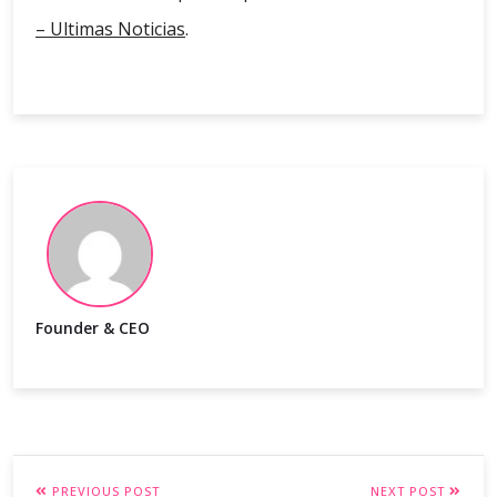
– Ultimas Noticias
.
Founder & CEO
PREVIOUS POST
NEXT POST