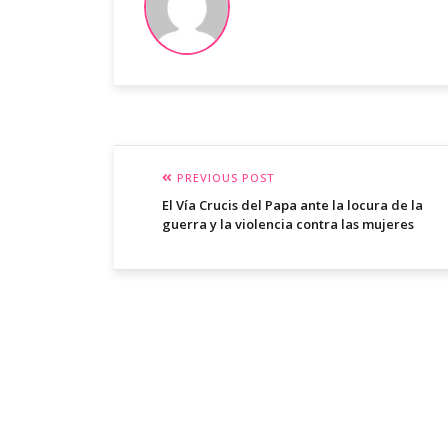
PREVIOUS POST
El Vía Crucis del Papa ante la locura de la
guerra y la violencia contra las mujeres