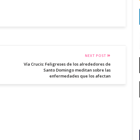
NEXT POST
Vía Crucis: Feligreses de los alrededores de
Santo Domingo meditan sobre las
enfermedades que los afectan