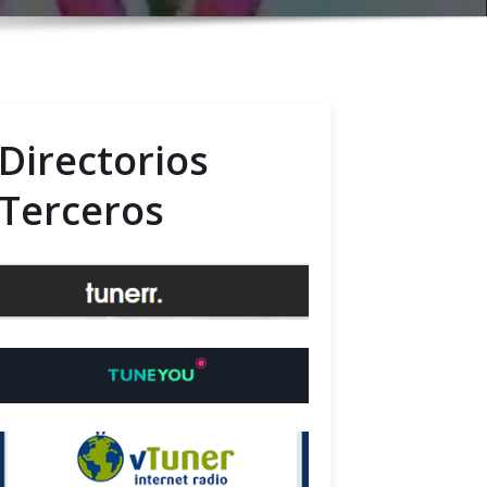
Directorios
Terceros