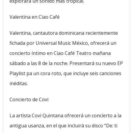
explorará un sonido más tropical.
Valentina en Ciao Café
Valentina, cantautora dominicana recientemente
fichada por Universal Music México, ofrecerá un
concierto íntimo en Ciao Café Teatro mañana
sábado a las 8 de la noche. Presentará su nuevo EP
Playlist pa un cora roto, que incluye seis canciones
inéditas.
Concierto de Covi
La artista Covi Quintana ofrecerá un concierto a la
antigua usanza, en el que incluirá su disco “De: ti