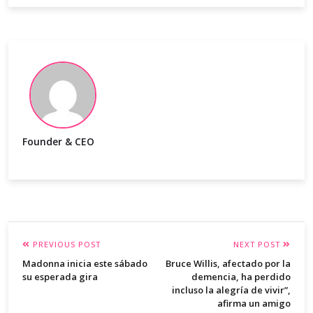
Founder & CEO
PREVIOUS POST
NEXT POST
Madonna inicia este sábado
Bruce Willis, afectado por la
su esperada gira
demencia, ha perdido
incluso la alegría de vivir”,
afirma un amigo