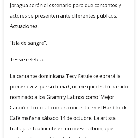
Jaragua serán el escenario para que cantantes y
actores se presenten ante diferentes públicos.
Actuaciones.
“Isla de sangre”.
Tessie celebra.
La cantante dominicana Tecy Fatule celebrará la
primera vez que su tema Que me quedes tú ha sido
nominado a los Grammy Latinos como ‘Mejor
Canción Tropical’ con un concierto en el Hard Rock
Café mañana sábado 14 de octubre. La artista
trabaja actualmente en un nuevo álbum, que