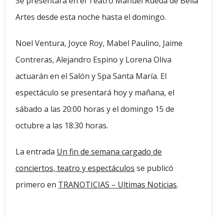
Se presentará en el Teatro Manuel Rueda de Bella
Artes desde esta noche hasta el domingo.
Noel Ventura, Joyce Roy, Mabel Paulino, Jaime
Contreras, Alejandro Espino y Lorena Oliva
actuarán en el Salón y Spa Santa María. El
espectáculo se presentará hoy y mañana, el
sábado a las 20:00 horas y el domingo 15 de
octubre a las 18:30 horas.
La entrada
Un fin de semana cargado de
conciertos, teatro y espectáculos
se publicó
primero en
TRANOTICIAS – Ultimas Noticias
.