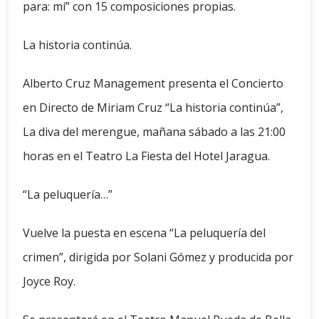
para: mí” con 15 composiciones propias.
La historia continúa.
Alberto Cruz Management presenta el Concierto
en Directo de Miriam Cruz “La historia continúa”,
La diva del merengue, mañana sábado a las 21:00
horas en el Teatro La Fiesta del Hotel Jaragua.
“La peluquería…”
Vuelve la puesta en escena “La peluquería del
crimen”, dirigida por Solani Gómez y producida por
Joyce Roy.