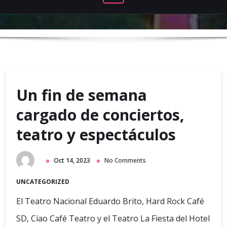
Un fin de semana
cargado de conciertos,
teatro y espectáculos
Oct 14, 2023
No Comments
UNCATEGORIZED
El Teatro Nacional Eduardo Brito, Hard Rock Café
SD, Ciao Café Teatro y el Teatro La Fiesta del Hotel