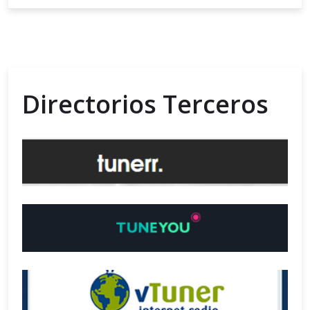
Directorios Terceros