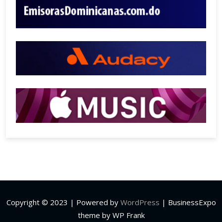
Copyright © 2023 | Powered by
WordPress
|
BusinessExpo
theme by WP Frank