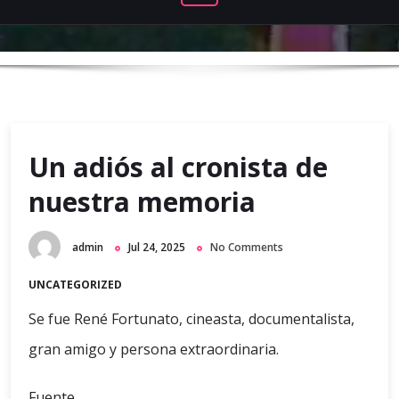
Un adiós al cronista de
nuestra memoria
admin
Jul 24, 2025
No Comments
UNCATEGORIZED
Se fue René Fortunato, cineasta, documentalista,
gran amigo y persona extraordinaria.
Fuente