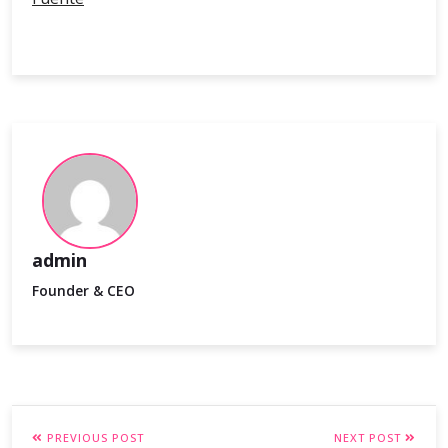
admin
Founder & CEO
PREVIOUS POST
NEXT POST