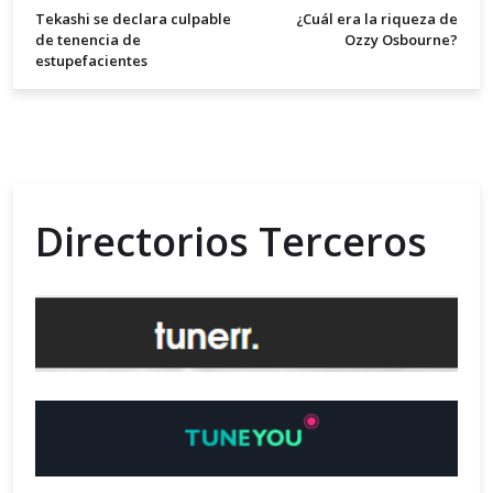
Tekashi se declara culpable
¿Cuál era la riqueza de
de tenencia de
Ozzy Osbourne?
estupefacientes
Directorios Terceros