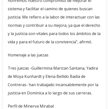
honremos nuestro compromiso de mejorar el
sistema y facilitar el camino de quienes buscan
justicia. Me refiero a la labor de interactuar con las
normas y contribuir a su mejora, ya que el derecho
y la justicia son vitales para todos los ámbitos de la
vida y para el futuro de la convivencia”, afirmó.
Homenaje a las juezas
Tres juezas -Guillermina Marizan Santana, Yadira
de Moya Kunhardt y Elena Bellido Badia de
Contreras- han trabajado incansablemente por la
justicia en Dominica a lo largo de sus carreras.
Perfil de Minerva Mirabal