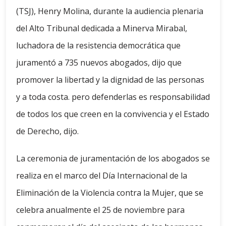
(TSJ), Henry Molina, durante la audiencia plenaria
del Alto Tribunal dedicada a Minerva Mirabal,
luchadora de la resistencia democrática que
juramentó a 735 nuevos abogados, dijo que
promover la libertad y la dignidad de las personas
y a toda costa. pero defenderlas es responsabilidad
de todos los que creen en la convivencia y el Estado
de Derecho, dijo.
La ceremonia de juramentación de los abogados se
realiza en el marco del Día Internacional de la
Eliminación de la Violencia contra la Mujer, que se
celebra anualmente el 25 de noviembre para