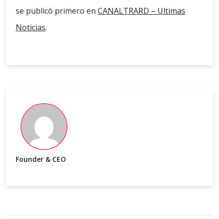
se publicó primero en
CANALTRARD – Ultimas
Noticias
.
Founder & CEO