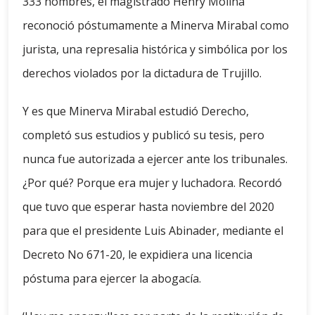
333 hombres, el magistrado Henry Molina
reconoció póstumamente a Minerva Mirabal como
jurista, una represalia histórica y simbólica por los
derechos violados por la dictadura de Trujillo.
Y es que Minerva Mirabal estudió Derecho,
completó sus estudios y publicó su tesis, pero
nunca fue autorizada a ejercer ante los tribunales.
¿Por qué? Porque era mujer y luchadora. Recordó
que tuvo que esperar hasta noviembre del 2020
para que el presidente Luis Abinader, mediante el
Decreto No 671-20, le expidiera una licencia
póstuma para ejercer la abogacía.