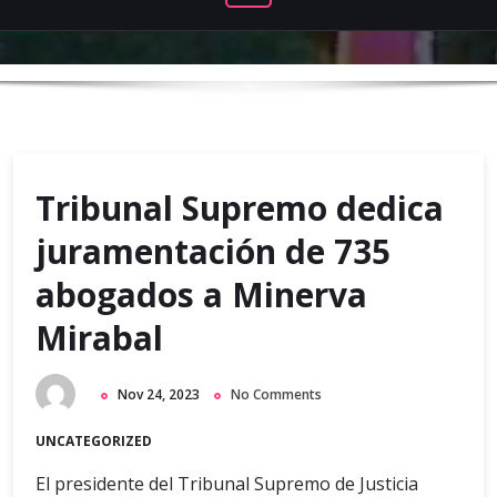
Tribunal Supremo dedica
juramentación de 735
abogados a Minerva
Mirabal
Nov 24, 2023
No Comments
UNCATEGORIZED
El presidente del Tribunal Supremo de Justicia