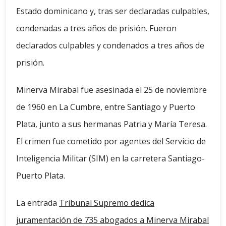
Estado dominicano y, tras ser declaradas culpables,
condenadas a tres años de prisión. Fueron
declarados culpables y condenados a tres años de
prisión.
Minerva Mirabal fue asesinada el 25 de noviembre
de 1960 en La Cumbre, entre Santiago y Puerto
Plata, junto a sus hermanas Patria y María Teresa.
El crimen fue cometido por agentes del Servicio de
Inteligencia Militar (SIM) en la carretera Santiago-
Puerto Plata.
La entrada
Tribunal Supremo dedica
juramentación de 735 abogados a Minerva Mirabal