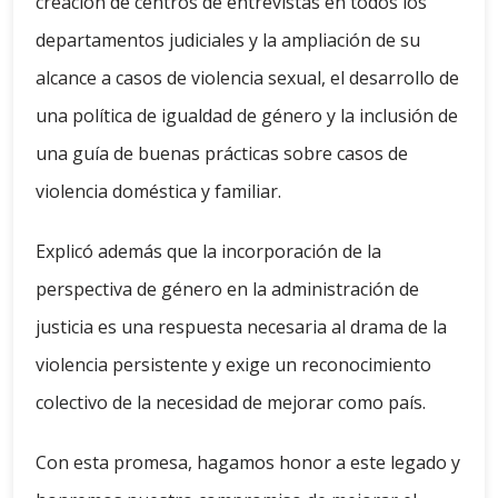
creación de centros de entrevistas en todos los
departamentos judiciales y la ampliación de su
alcance a casos de violencia sexual, el desarrollo de
una política de igualdad de género y la inclusión de
una guía de buenas prácticas sobre casos de
violencia doméstica y familiar.
Explicó además que la incorporación de la
perspectiva de género en la administración de
justicia es una respuesta necesaria al drama de la
violencia persistente y exige un reconocimiento
colectivo de la necesidad de mejorar como país.
Con esta promesa, hagamos honor a este legado y