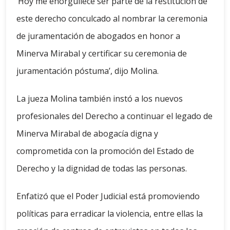
‘Hoy me enorgullece ser parte de la restitución de
este derecho conculcado al nombrar la ceremonia
de juramentación de abogados en honor a
Minerva Mirabal y certificar su ceremonia de
juramentación póstuma’, dijo Molina.
La jueza Molina también instó a los nuevos
profesionales del Derecho a continuar el legado de
Minerva Mirabal de abogacía digna y
comprometida con la promoción del Estado de
Derecho y la dignidad de todas las personas.
Enfatizó que el Poder Judicial está promoviendo
políticas para erradicar la violencia, entre ellas la