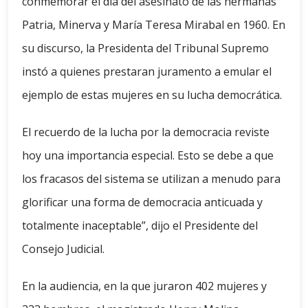
conmemorar el día del asesinato de las hermanas
Patria, Minerva y María Teresa Mirabal en 1960. En
su discurso, la Presidenta del Tribunal Supremo
instó a quienes prestaran juramento a emular el
ejemplo de estas mujeres en su lucha democrática.
El recuerdo de la lucha por la democracia reviste
hoy una importancia especial. Esto se debe a que
los fracasos del sistema se utilizan a menudo para
glorificar una forma de democracia anticuada y
totalmente inaceptable”, dijo el Presidente del
Consejo Judicial.
En la audiencia, en la que juraron 402 mujeres y