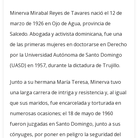
Minerva Mirabal Reyes de Tavares nació el 12 de
marzo de 1926 en Ojo de Agua, provincia de
Salcedo. Abogada y activista dominicana, fue una
de las primeras mujeres en doctorarse en Derecho
por la Universidad Autónoma de Santo Domingo
(UASD) en 1957, durante la dictadura de Trujillo.
Junto a su hermana María Teresa, Minerva tuvo
una larga carrera de intriga y resistencia y, al igual
que sus maridos, fue encarcelada y torturada en
numerosas ocasiones; el 18 de mayo de 1960
fueron juzgadas en Santo Domingo, junto a sus
cónyuges, por poner en peligro la seguridad del