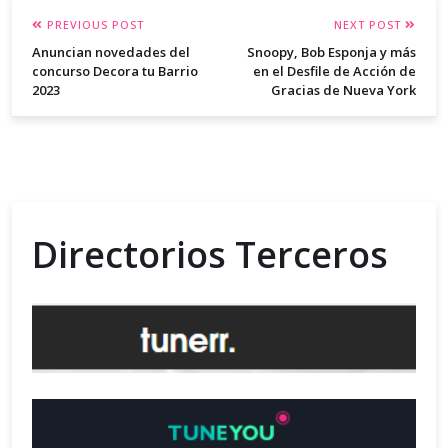
PREVIOUS POST
NEXT POST
Anuncian novedades del
Snoopy, Bob Esponja y más
concurso Decora tu Barrio
en el Desfile de Acción de
2023
Gracias de Nueva York
Directorios Terceros