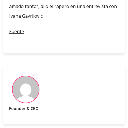
amado tanto”, dijo el rapero en una entrevista con
Ivana Gavrilovic.
Fuente
Founder & CEO