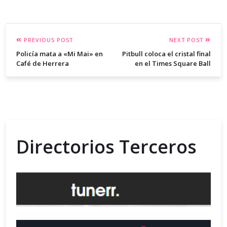
PREVIOUS POST
NEXT POST
Policía mata a «Mi Mai» en
Pitbull coloca el cristal final
Café de Herrera
en el Times Square Ball
Directorios Terceros