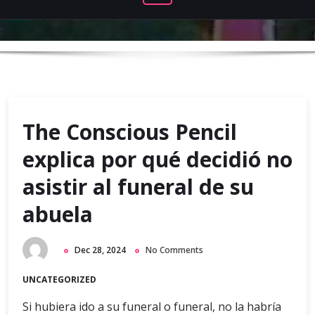
The Conscious Pencil
explica por qué decidió no
asistir al funeral de su
abuela
Dec 28, 2024
No Comments
UNCATEGORIZED
Si hubiera ido a su funeral o funeral, no la habría