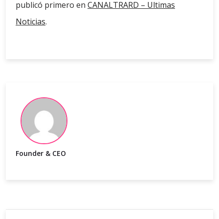
publicó primero en
CANALTRARD – Ultimas
Noticias
.
Founder & CEO