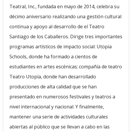
Teatral, Inc., fundada en mayo de 2014, celebra su
décimo aniversario realizando una gestión cultural
continua y apoyo al desarrollo de el Teatro
Santiago de los Caballeros. Dirige tres importantes
programas artísticos de impacto social: Utopia
Schools, donde ha formado a cientos de
estudiantes en artes escénicas; compañía de teatro
Teatro Utopía, donde han desarrollado
producciones de alta calidad que se han
presentado en numerosos festivales y teatros a
nivel internacional y nacional. Y finalmente,
mantener una serie de actividades culturales
abiertas al público que se llevan a cabo en las