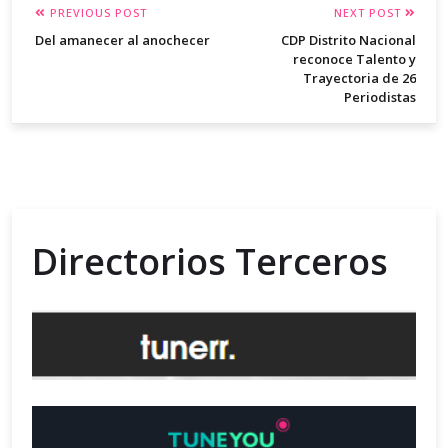
PREVIOUS POST
NEXT POST
Del amanecer al anochecer
CDP Distrito Nacional
reconoce Talento y
Trayectoria de 26
Periodistas
Directorios Terceros