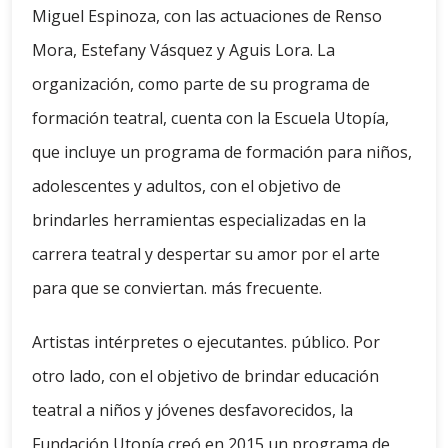
Miguel Espinoza, con las actuaciones de Renso
Mora, Estefany Vásquez y Aguis Lora. La
organización, como parte de su programa de
formación teatral, cuenta con la Escuela Utopía,
que incluye un programa de formación para niños,
adolescentes y adultos, con el objetivo de
brindarles herramientas especializadas en la
carrera teatral y despertar su amor por el arte
para que se conviertan. más frecuente.
Artistas intérpretes o ejecutantes. público. Por
otro lado, con el objetivo de brindar educación
teatral a niños y jóvenes desfavorecidos, la
Fundación Utopía creó en 2015 un programa de