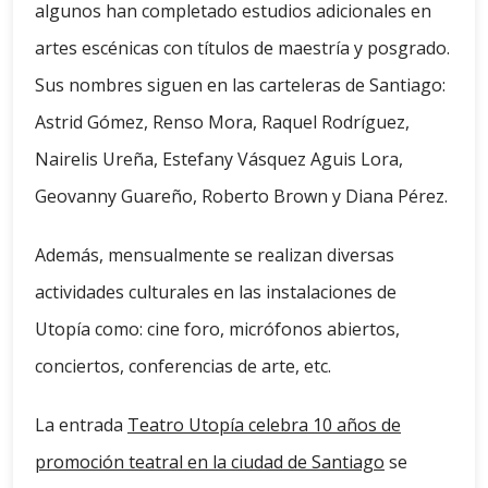
algunos han completado estudios adicionales en
artes escénicas con títulos de maestría y posgrado.
Sus nombres siguen en las carteleras de Santiago:
Astrid Gómez, Renso Mora, Raquel Rodríguez,
Nairelis Ureña, Estefany Vásquez Aguis Lora,
Geovanny Guareño, Roberto Brown y Diana Pérez.
Además, mensualmente se realizan diversas
actividades culturales en las instalaciones de
Utopía como: cine foro, micrófonos abiertos,
conciertos, conferencias de arte, etc.
La entrada
Teatro Utopía celebra 10 años de
promoción teatral en la ciudad de Santiago
se