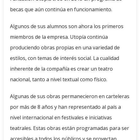
becas que aún continúa en funcionamiento.
Algunos de sus alumnos son ahora los primeros
miembros de la empresa. Utopía continúa
produciendo obras propias en una variedad de
estilos, con temas de interés social. La cualidad
inherente de la compañía es crear un teatro
nacional, tanto a nivel textual como físico.
Algunas de sus obras permanecieron en carteleras
por más de 8 años y han representado al país a
nivel internacional en festivales e iniciativas
teatrales. Estas obras están programadas para ser
accesibles a todos los públicos y se proyectan