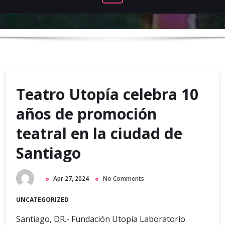
Teatro Utopía celebra 10
años de promoción
teatral en la ciudad de
Santiago
Apr 27, 2024
No Comments
UNCATEGORIZED
Santiago, DR.- Fundación Utopía Laboratorio