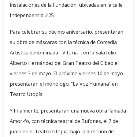
instalaciones de la Fundación, ubicadas en la calle
Independencia #25.
Para celebrar su décimo aniversario, presentarán
su obra de máscaras con la técnica de Comedia
Artística denominada ¨Vitoria¨, en la Sala Julio
Alberto Hernández del Gran Teatro del Cibao el
viernes 3 de mayo. El próximo viernes 10 de mayo
presentarán el monólogo. “La Voz Humana” en
Teatro Utopía.
Y finalmente, presentarán una nueva obra llamada
Amor-fo, con técnica teatral de Bufones, el 7 de
junio en el Teatro Utopía, bajo la dirección de