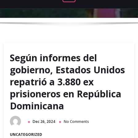
Según informes del
gobierno, Estados Unidos
repatrió a 3.880 ex
prisioneros en República
Dominicana
Dec 26, 2024
No Comments
UNCATEGORIZED