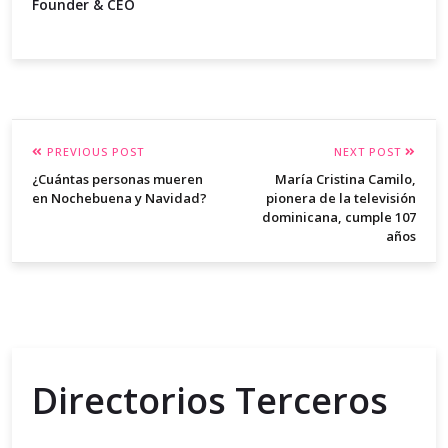
Founder & CEO
PREVIOUS POST
NEXT POST
¿Cuántas personas mueren
María Cristina Camilo,
en Nochebuena y Navidad?
pionera de la televisión
dominicana, cumple 107
años
Directorios Terceros