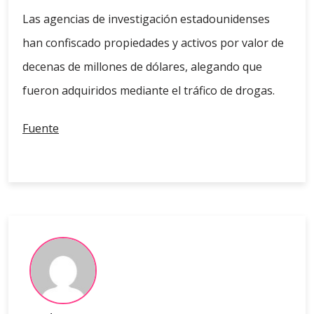
Las agencias de investigación estadounidenses
han confiscado propiedades y activos por valor de
decenas de millones de dólares, alegando que
fueron adquiridos mediante el tráfico de drogas.
Fuente