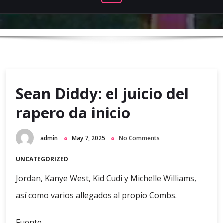
Sean Diddy: el juicio del
rapero da inicio
admin
May 7, 2025
No Comments
UNCATEGORIZED
Jordan, Kanye West, Kid Cudi y Michelle Williams,
así como varios allegados al propio Combs.
Fuente