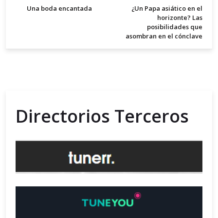
Una boda encantada
¿Un Papa asiático en el
horizonte? Las
posibilidades que
asombran en el cónclave
Directorios Terceros