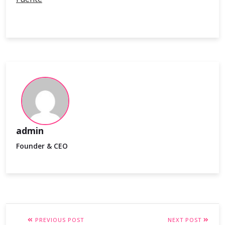
admin
Founder & CEO
PREVIOUS POST
NEXT POST