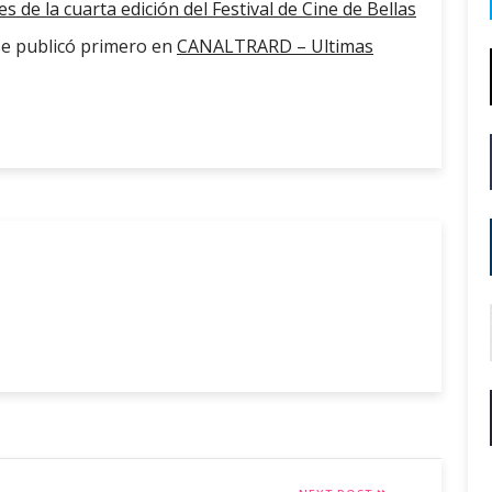
 de la cuarta edición del Festival de Cine de Bellas
e publicó primero en
CANALTRARD – Ultimas