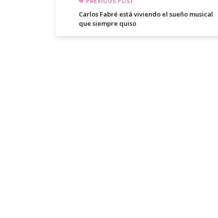
PREVIOUS POST
Carlos Fabré está viviendo el sueño musical
que siempre quiso