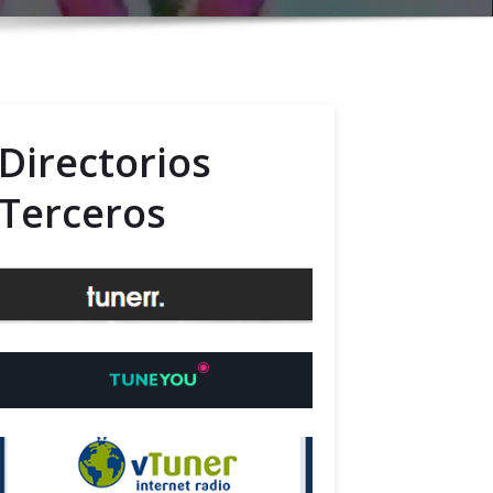
Directorios
Terceros