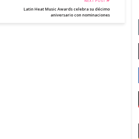
NEXT POST
Latin Heat Music Awards celebra su décimo
aniversario con nominaciones