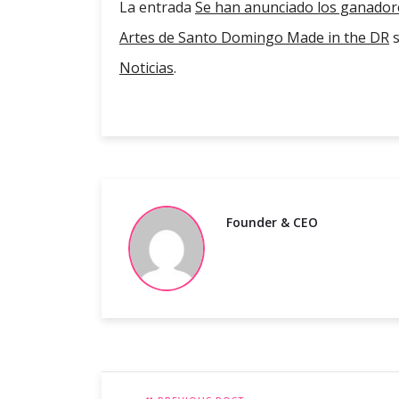
La entrada
Se han anunciado los ganadores
Artes de Santo Domingo Made in the DR
s
Noticias
.
Founder & CEO