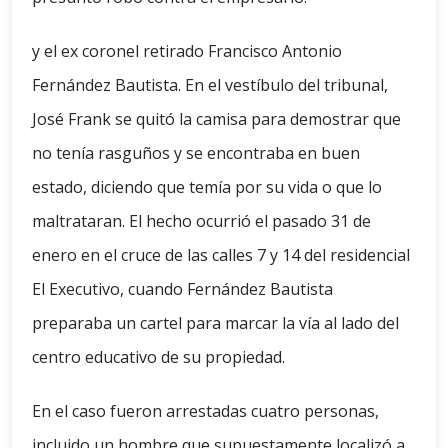
y el ex coronel retirado Francisco Antonio
Fernández Bautista. En el vestíbulo del tribunal,
José Frank se quitó la camisa para demostrar que
no tenía rasguños y se encontraba en buen
estado, diciendo que temía por su vida o que lo
maltrataran. El hecho ocurrió el pasado 31 de
enero en el cruce de las calles 7 y 14 del residencial
El Executivo, cuando Fernández Bautista
preparaba un cartel para marcar la vía al lado del
centro educativo de su propiedad.
En el caso fueron arrestadas cuatro personas,
incluido un hombre que supuestamente localizó a