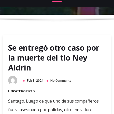
Se entregó otro caso por
la muerte del tío Ney
Aldrin
Feb 3, 2024
No Comments
UNCATEGORIZED
Santago. Luego de que uno de sus compañeros
fuera asesinado por policías, otro individuo