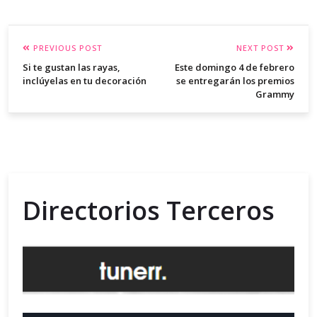
PREVIOUS POST
NEXT POST
Si te gustan las rayas,
Este domingo 4 de febrero
inclúyelas en tu decoración
se entregarán los premios
Grammy
Directorios Terceros