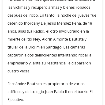
las víctimas y recuperó armas y bienes robados
después del robo. En tanto, la noche del jueves fue
detenido Jhordany De Jesús Méndez Peña, de 18
años, alias (La Radio), el otro involucrado en la
muerte del tío Ney, Aldrin Almonte Bautista y
titular de la Dicrim en Santiago. Las cámaras
captaron a dos delincuentes intentando robar al
empresario y, ante su resistencia, le dispararon
cuatro veces.
Fernández Bautista es propietario de varios
edificios y del colegio Juan Pablo II en el barrio El
Ejecutivo.