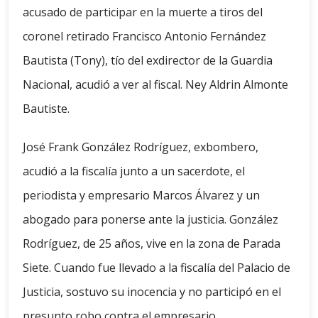
acusado de participar en la muerte a tiros del
coronel retirado Francisco Antonio Fernández
Bautista (Tony), tío del exdirector de la Guardia
Nacional, acudió a ver al fiscal. Ney Aldrin Almonte
Bautiste.
José Frank González Rodríguez, exbombero,
acudió a la fiscalía junto a un sacerdote, el
periodista y empresario Marcos Álvarez y un
abogado para ponerse ante la justicia. González
Rodríguez, de 25 años, vive en la zona de Parada
Siete. Cuando fue llevado a la fiscalía del Palacio de
Justicia, sostuvo su inocencia y no participó en el
presunto robo contra el empresario.