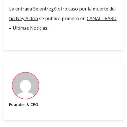
La entrada
Se entregó otro caso por la muerte del
tío Ney Aldrin
se publicó primero en
CANALTRARD
– Ultimas Noticias
.
Founder & CEO