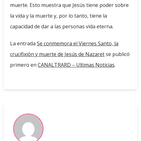
muerte. Esto muestra que Jesús tiene poder sobre
la vida y la muerte y, por lo tanto, tiene la
capacidad de dar a las personas vida eterna.
La entrada
Se conmemora el Viernes Santo, la
crucifixión y muerte de Jesús de Nazaret
se publicó
primero en
CANALTRARD – Ultimas Noticias
.