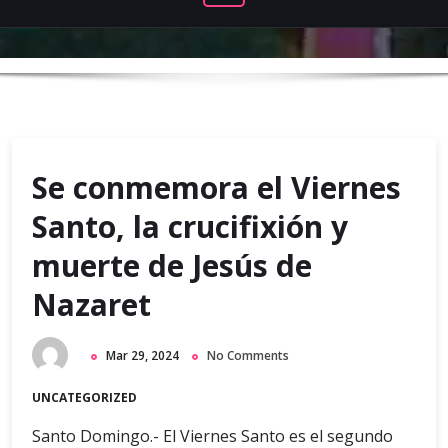
Se conmemora el Viernes
Santo, la crucifixión y
muerte de Jesús de
Nazaret
Mar 29, 2024
No Comments
UNCATEGORIZED
Santo Domingo.- El Viernes Santo es el segundo