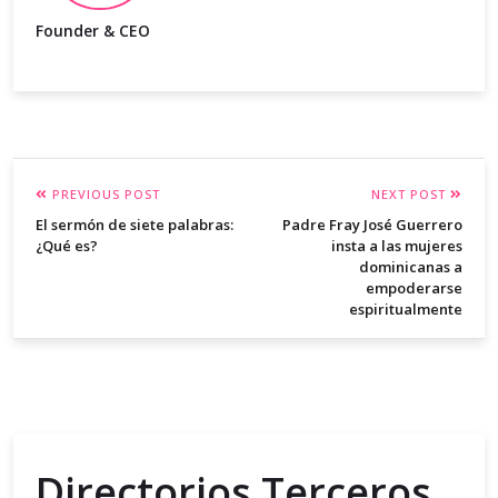
Founder & CEO
PREVIOUS POST
NEXT POST
El sermón de siete palabras:
Padre Fray José Guerrero
¿Qué es?
insta a las mujeres
dominicanas a
empoderarse
espiritualmente
Directorios Terceros