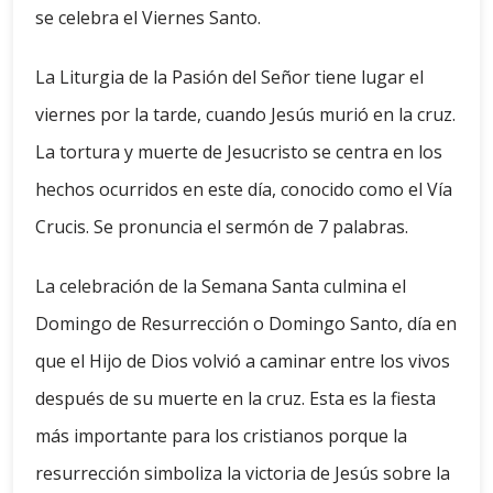
se celebra el Viernes Santo.
La Liturgia de la Pasión del Señor tiene lugar el
viernes por la tarde, cuando Jesús murió en la cruz.
La tortura y muerte de Jesucristo se centra en los
hechos ocurridos en este día, conocido como el Vía
Crucis. Se pronuncia el sermón de 7 palabras.
La celebración de la Semana Santa culmina el
Domingo de Resurrección o Domingo Santo, día en
que el Hijo de Dios volvió a caminar entre los vivos
después de su muerte en la cruz. Esta es la fiesta
más importante para los cristianos porque la
resurrección simboliza la victoria de Jesús sobre la