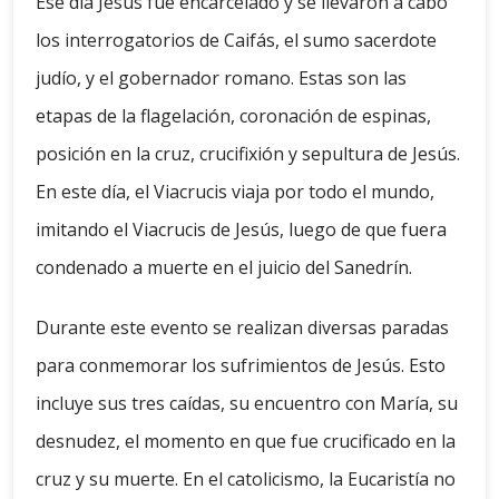
Ese día Jesús fue encarcelado y se llevaron a cabo
los interrogatorios de Caifás, el sumo sacerdote
judío, y el gobernador romano. Estas son las
etapas de la flagelación, coronación de espinas,
posición en la cruz, crucifixión y sepultura de Jesús.
En este día, el Viacrucis viaja por todo el mundo,
imitando el Viacrucis de Jesús, luego de que fuera
condenado a muerte en el juicio del Sanedrín.
Durante este evento se realizan diversas paradas
para conmemorar los sufrimientos de Jesús. Esto
incluye sus tres caídas, su encuentro con María, su
desnudez, el momento en que fue crucificado en la
cruz y su muerte. En el catolicismo, la Eucaristía no