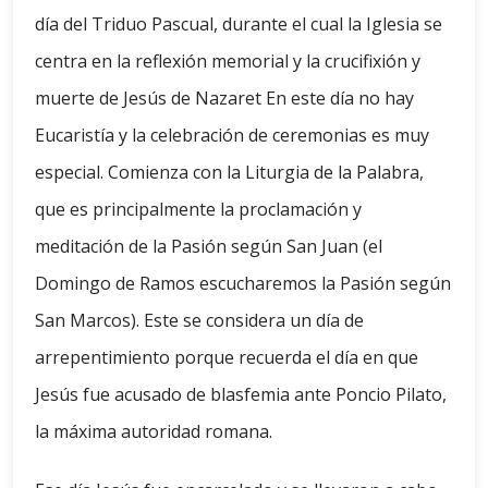
día del Triduo Pascual, durante el cual la Iglesia se
centra en la reflexión memorial y la crucifixión y
muerte de Jesús de Nazaret En este día no hay
Eucaristía y la celebración de ceremonias es muy
especial. Comienza con la Liturgia de la Palabra,
que es principalmente la proclamación y
meditación de la Pasión según San Juan (el
Domingo de Ramos escucharemos la Pasión según
San Marcos). Este se considera un día de
arrepentimiento porque recuerda el día en que
Jesús fue acusado de blasfemia ante Poncio Pilato,
la máxima autoridad romana.