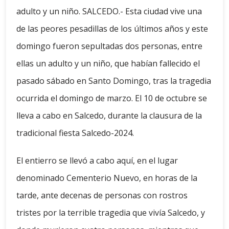
adulto y un niño. SALCEDO.- Esta ciudad vive una
de las peores pesadillas de los últimos años y este
domingo fueron sepultadas dos personas, entre
ellas un adulto y un niño, que habían fallecido el
pasado sábado en Santo Domingo, tras la tragedia
ocurrida el domingo de marzo. El 10 de octubre se
lleva a cabo en Salcedo, durante la clausura de la
tradicional fiesta Salcedo-2024.
El entierro se llevó a cabo aquí, en el lugar
denominado Cementerio Nuevo, en horas de la
tarde, ante decenas de personas con rostros
tristes por la terrible tragedia que vivía Salcedo, y