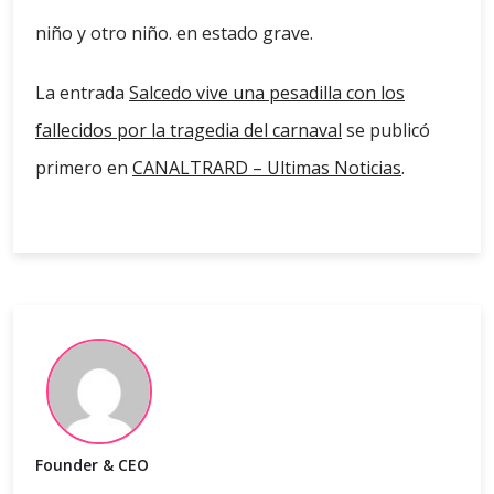
niño y otro niño. en estado grave.
La entrada
Salcedo vive una pesadilla con los
fallecidos por la tragedia del carnaval
se publicó
primero en
CANALTRARD – Ultimas Noticias
.
Founder & CEO