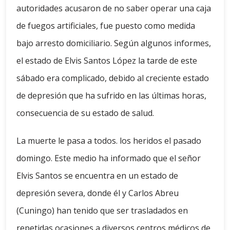
autoridades acusaron de no saber operar una caja
de fuegos artificiales, fue puesto como medida
bajo arresto domiciliario. Según algunos informes,
el estado de Elvis Santos López la tarde de este
sábado era complicado, debido al creciente estado
de depresión que ha sufrido en las últimas horas,
consecuencia de su estado de salud.
La muerte le pasa a todos. los heridos el pasado
domingo. Este medio ha informado que el señor
Elvis Santos se encuentra en un estado de
depresión severa, donde él y Carlos Abreu
(Cuningo) han tenido que ser trasladados en
repetidas ocasiones a diversos centros médicos de