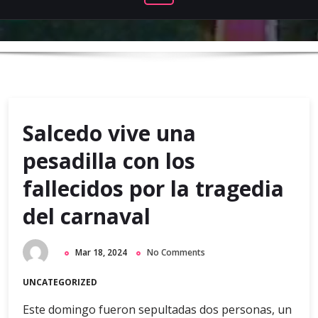
Salcedo vive una
pesadilla con los
fallecidos por la tragedia
del carnaval
Mar 18, 2024
No Comments
UNCATEGORIZED
Este domingo fueron sepultadas dos personas, un