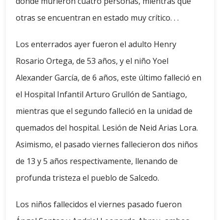
donde murieron cuatro personas, mientras que
otras se encuentran en estado muy crítico. . .
Los enterrados ayer fueron el adulto Henry
Rosario Ortega, de 53 años, y el niño Yoel
Alexander García, de 6 años, este último falleció en
el Hospital Infantil Arturo Grullón de Santiago,
mientras que el segundo falleció en la unidad de
quemados del hospital. Lesión de Neid Arias Lora.
Asimismo, el pasado viernes fallecieron dos niños
de 13 y 5 años respectivamente, llenando de
profunda tristeza el pueblo de Salcedo.
Los niños fallecidos el viernes pasado fueron