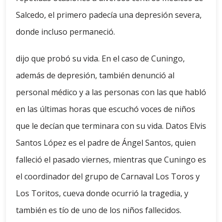
Salcedo, el primero padecía una depresión severa,
donde incluso permaneció.
dijo que probó su vida. En el caso de Cuningo,
además de depresión, también denunció al
personal médico y a las personas con las que habló
en las últimas horas que escuchó voces de niños
que le decían que terminara con su vida. Datos Elvis
Santos López es el padre de Ángel Santos, quien
falleció el pasado viernes, mientras que Cuningo es
el coordinador del grupo de Carnaval Los Toros y
Los Toritos, cueva donde ocurrió la tragedia, y
también es tío de uno de los niños fallecidos.