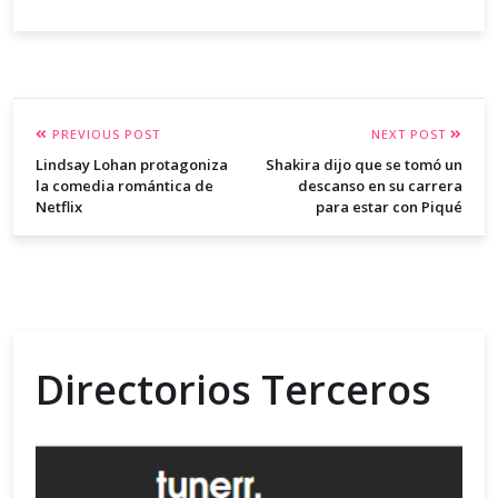
PREVIOUS POST
NEXT POST
Lindsay Lohan protagoniza
Shakira dijo que se tomó un
la comedia romántica de
descanso en su carrera
Netflix
para estar con Piqué
Directorios Terceros