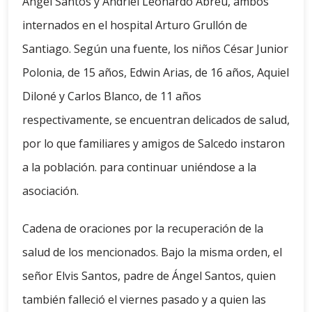
Ángel Santos y Andriel Leonardo Abreu, ambos
internados en el hospital Arturo Grullón de
Santiago. Según una fuente, los niños César Junior
Polonia, de 15 años, Edwin Arias, de 16 años, Aquiel
Diloné y Carlos Blanco, de 11 años
respectivamente, se encuentran delicados de salud,
por lo que familiares y amigos de Salcedo instaron
a la población. para continuar uniéndose a la
asociación.
Cadena de oraciones por la recuperación de la
salud de los mencionados. Bajo la misma orden, el
señor Elvis Santos, padre de Ángel Santos, quien
también falleció el viernes pasado y a quien las