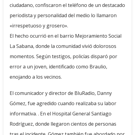
ciudadano, confiscaron el teléfono de un destacado
periodista y personalidad del medio lo llamaron
«irrespetuoso y grosero».
El hecho ocurrió en el barrio Mejoramiento Social
La Sabana, donde la comunidad vivió dolorosos
momentos. Según testigos, policías disparó por
error a un joven, identificado como Braulio,
enojando a los vecinos.
El comunicador y director de BluRadio, Danny
Gómez, fue agredido cuando realizaba su labor
informativa. . En el Hospital General Santiago
Rodríguez, donde llegaron cientos de personas
tras el incidente, Gómez también fue abordado por