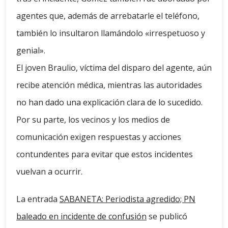
agentes que, además de arrebatarle el teléfono,
también lo insultaron llamándolo «irrespetuoso y
genial».
El joven Braulio, víctima del disparo del agente, aún
recibe atención médica, mientras las autoridades
no han dado una explicación clara de lo sucedido.
Por su parte, los vecinos y los medios de
comunicación exigen respuestas y acciones
contundentes para evitar que estos incidentes
vuelvan a ocurrir.
La entrada
SABANETA: Periodista agredido; PN
baleado en incidente de confusión
se publicó