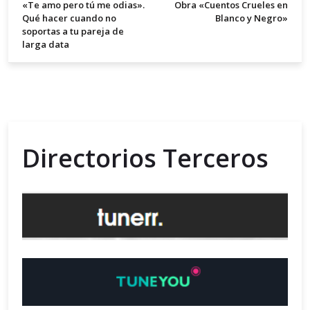
«Te amo pero tú me odias».
Obra «Cuentos Crueles en
Qué hacer cuando no
Blanco y Negro»
soportas a tu pareja de
larga data
Directorios Terceros