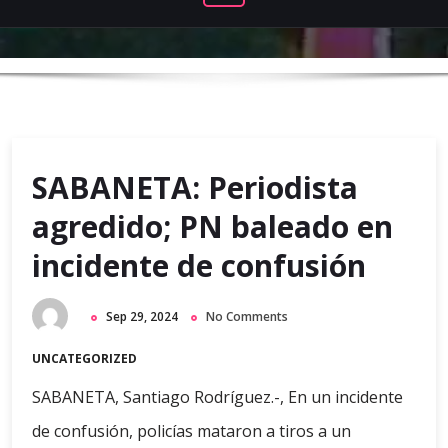
SABANETA: Periodista
agredido; PN baleado en
incidente de confusión
Sep 29, 2024
No Comments
UNCATEGORIZED
SABANETA, Santiago Rodríguez.-, En un incidente
de confusión, policías mataron a tiros a un