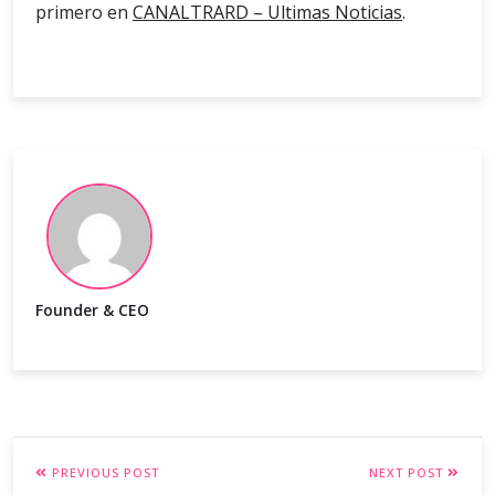
primero en
CANALTRARD – Ultimas Noticias
.
Founder & CEO
PREVIOUS POST
NEXT POST