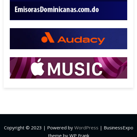
Copyright © 2023 | Powered by
WordPress
|
BusinessExpo
theme by WP Frank