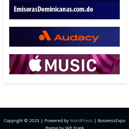
Copyright © 2023 | Powered by
WordPress
|
BusinessExpo
theme by WP Frank