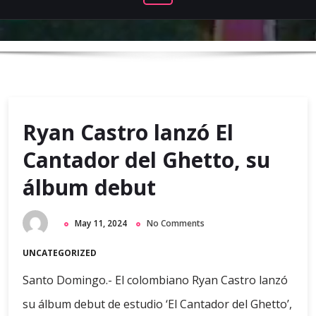
Ryan Castro lanzó El
Cantador del Ghetto, su
álbum debut
May 11, 2024
No Comments
UNCATEGORIZED
Santo Domingo.- El colombiano Ryan Castro lanzó
su álbum debut de estudio ‘El Cantador del Ghetto’,