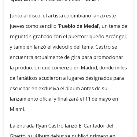
Junto al disco, el artista colombiano lanzó este
jueves como sencillo
‘Pueblo de Medal’
, un tema de
reguetón grabado con el puertorriqueño Arcángel,
y también lanzó el videoclip del tema. Castro se
encuentra actualmente de gira para promocionar
la producción que comenzó en Madrid, donde miles
de fanáticos acudieron a lugares designados para
escuchar en exclusiva el álbum antes de su
lanzamiento oficial y finalizará el 11 de mayo en
Miami.
La entrada
Ryan Castro lanzó El Cantador del
Ghetto, su álbum debut
se publicó primero en