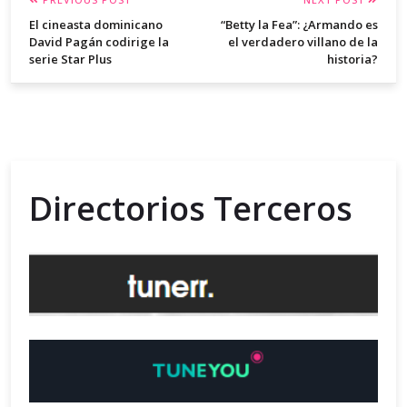
El cineasta dominicano
“Betty la Fea”: ¿Armando es
David Pagán codirige la
el verdadero villano de la
serie Star Plus
historia?
Directorios Terceros