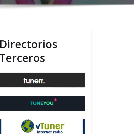
Directorios
Terceros