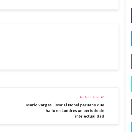
NEXT POST
Mario Vargas Llosa: El Nobel peruano que
halló en Londres un período de
intelectualidad