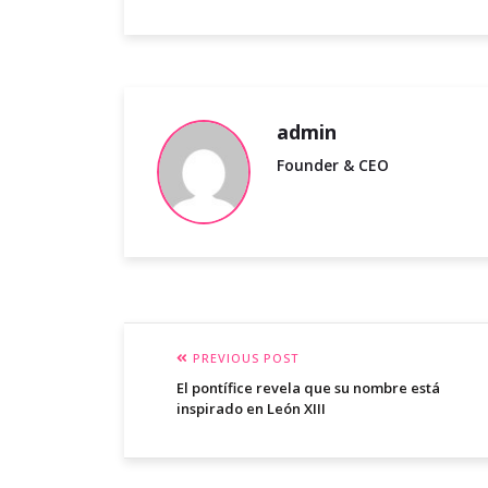
admin
Founder & CEO
PREVIOUS POST
El pontífice revela que su nombre está
inspirado en León XIII