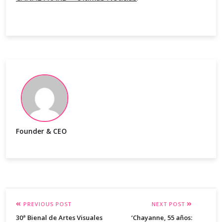
Founder & CEO
PREVIOUS POST
NEXT POST
30ª Bienal de Artes Visuales
‘Chayanne, 55 años: