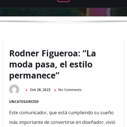
Rodner Figueroa: “La
moda pasa, el estilo
permanece”
Oct 28, 2023
No Comments
UNCATEGORIZED
Este comunicador, que está cumpliendo su sueño
más importante de convertirse en diseñador, vivió