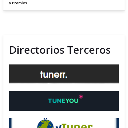
y Premios
Directorios Terceros