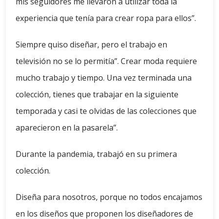
mis seguidores me llevaron a utilizar toda la
experiencia que tenía para crear ropa para ellos”.
Siempre quiso diseñar, pero el trabajo en
televisión no se lo permitía”. Crear moda requiere
mucho trabajo y tiempo. Una vez terminada una
colección, tienes que trabajar en la siguiente
temporada y casi te olvidas de las colecciones que
aparecieron en la pasarela”.
Durante la pandemia, trabajó en su primera
colección.
Diseña para nosotros, porque no todos encajamos
en los diseños que proponen los diseñadores de