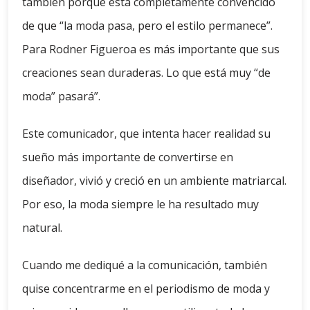
también porque está completamente convencido
de que “la moda pasa, pero el estilo permanece”.
Para Rodner Figueroa es más importante que sus
creaciones sean duraderas. Lo que está muy “de
moda” pasará”.
Este comunicador, que intenta hacer realidad su
sueño más importante de convertirse en
diseñador, vivió y creció en un ambiente matriarcal.
Por eso, la moda siempre le ha resultado muy
natural.
Cuando me dediqué a la comunicación, también
quise concentrarme en el periodismo de moda y