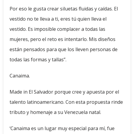
Por eso le gusta crear siluetas fluidas y caídas. El
vestido no te lleva a ti, eres tú quien lleva el
vestido. Es imposible complacer a todas las
mujeres, pero el reto es intentarlo. Mis diseños
están pensados para que los lleven personas de
todas las formas y tallas”.
Canaima.
Made in El Salvador porque cree y apuesta por el
talento latinoamericano. Con esta propuesta rinde
tributo y homenaje a su Venezuela natal.
‘Canaima es un lugar muy especial para mí, fue