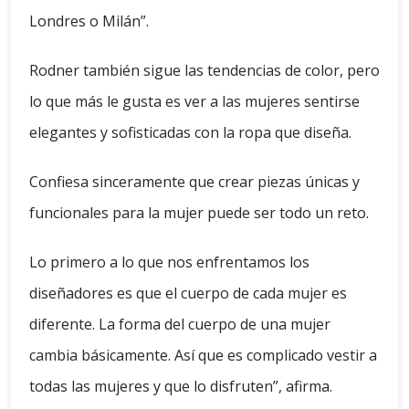
Londres o Milán”.
Rodner también sigue las tendencias de color, pero
lo que más le gusta es ver a las mujeres sentirse
elegantes y sofisticadas con la ropa que diseña.
Confiesa sinceramente que crear piezas únicas y
funcionales para la mujer puede ser todo un reto.
Lo primero a lo que nos enfrentamos los
diseñadores es que el cuerpo de cada mujer es
diferente. La forma del cuerpo de una mujer
cambia básicamente. Así que es complicado vestir a
todas las mujeres y que lo disfruten”, afirma.