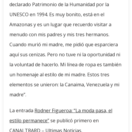
declarado Patrimonio de la Humanidad por la
UNESCO en 1994. Es muy bonito, está en el
Amazonas y es un lugar que recuerdo visitar a
menudo con mis padres y mis tres hermanos.
Cuando murió mi madre, me pidió que esparciera
aquí sus cenizas. Pero no tuve ni la oportunidad ni
la voluntad de hacerlo. Mi línea de ropa es también
un homenaje al estilo de mi madre. Estos tres
elementos se unieron: la Canaima, Venezuela y mi
madre”.
La entrada
Rodner Figueroa: “La moda pasa, el
estilo permanece”
se publicó primero en
CANALTRARD – Ultimas Noticias
.