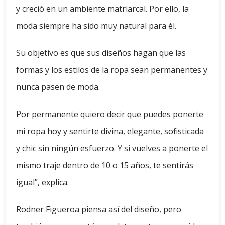
y creció en un ambiente matriarcal. Por ello, la
moda siempre ha sido muy natural para él.
Su objetivo es que sus diseños hagan que las
formas y los estilos de la ropa sean permanentes y
nunca pasen de moda.
Por permanente quiero decir que puedes ponerte
mi ropa hoy y sentirte divina, elegante, sofisticada
y chic sin ningún esfuerzo. Y si vuelves a ponerte el
mismo traje dentro de 10 o 15 años, te sentirás
igual”, explica.
Rodner Figueroa piensa así del diseño, pero