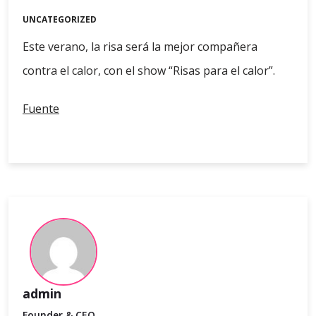
UNCATEGORIZED
Este verano, la risa será la mejor compañera
contra el calor, con el show “Risas para el calor”.
Fuente
admin
Founder & CEO