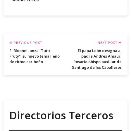
PREVIOUS POST
NEXT POST
El Bloonel lanza “Tutti
El papa León designa al
Fruty”, su nuevo tema lleno
padre Andrés Amauri
de ritmo caribeño
Rosario obispo auxiliar de
Santiago de los Caballeros
Directorios Terceros