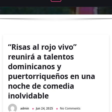
“Risas al rojo vivo”
reunirá a talentos
dominicanos y
puertorriqueños en una
noche de comedia
inolvidable
admin
Jun 24, 2025
No Comments