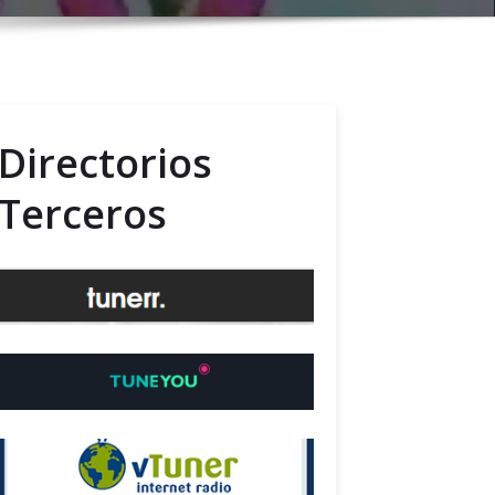
Directorios
Terceros