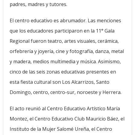
padres, madres y tutores.
El centro educativo es abrumador. Las menciones
que los educadores participaron en la 11° Gala
Regional fueron teatro, artes visuales, cerámica,
orfebrería y joyería, cine y fotografía, danza, metal
y madera, medios multimedia y música. Asimismo,
cinco de las seis zonas educativas presentes en
esta fiesta cultural son Los Alcarrizos, Santo
Domingo, centro, centro-sur, noroeste y Herrera.
El acto reunió al Centro Educativo Artístico María
Montez, el Centro Educativo Club Mauricio Báez, el
Instituto de la Mujer Salomé Ureña, el Centro