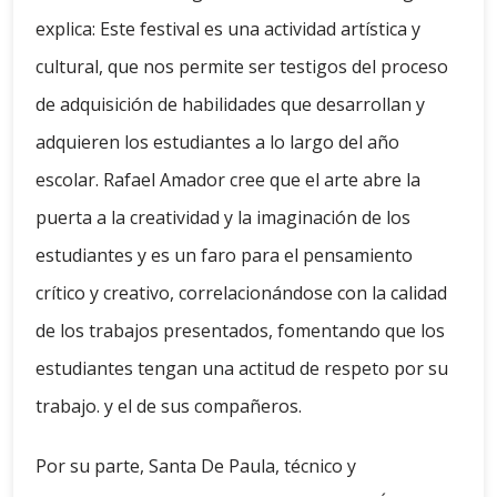
explica: Este festival es una actividad artística y
cultural, que nos permite ser testigos del proceso
de adquisición de habilidades que desarrollan y
adquieren los estudiantes a lo largo del año
escolar. Rafael Amador cree que el arte abre la
puerta a la creatividad y la imaginación de los
estudiantes y es un faro para el pensamiento
crítico y creativo, correlacionándose con la calidad
de los trabajos presentados, fomentando que los
estudiantes tengan una actitud de respeto por su
trabajo. y el de sus compañeros.
Por su parte, Santa De Paula, técnico y