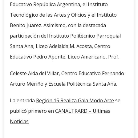
Educativo República Argentina, el Instituto
Tecnológico de las Artes y Oficios y el Instituto
Benito Juárez. Asimismo, con la destacada
participación del Instituto Politécnico Parroquial
Santa Ana, Liceo Adelaida M. Acosta, Centro
Educativo Pedro Aponte, Liceo Americano, Prof.
Celeste Aida del Villar, Centro Educativo Fernando
Arturo Meriño y Escuela Politécnica Santa Ana.
La entrada
Región 15 Realiza Gala Modo Arte
se
publicó primero en
CANALTRARD – Ultimas
Noticias
.