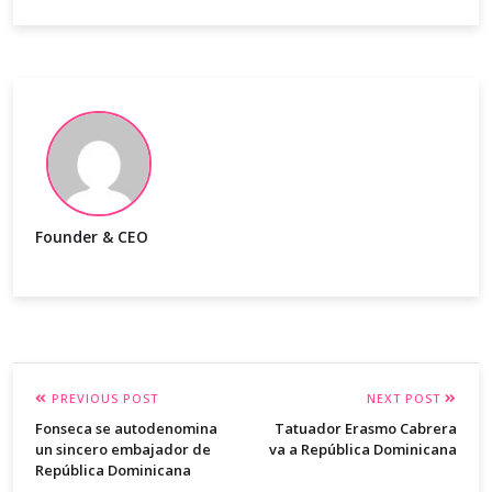
Founder & CEO
PREVIOUS POST
NEXT POST
Fonseca se autodenomina
Tatuador Erasmo Cabrera
un sincero embajador de
va a República Dominicana
República Dominicana