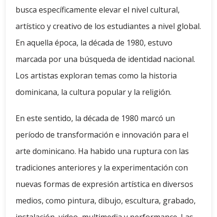
busca específicamente elevar el nivel cultural,
artístico y creativo de los estudiantes a nivel global.
En aquella época, la década de 1980, estuvo
marcada por una búsqueda de identidad nacional.
Los artistas exploran temas como la historia
dominicana, la cultura popular y la religión.
En este sentido, la década de 1980 marcó un
período de transformación e innovación para el
arte dominicano. Ha habido una ruptura con las
tradiciones anteriores y la experimentación con
nuevas formas de expresión artística en diversos
medios, como pintura, dibujo, escultura, grabado,