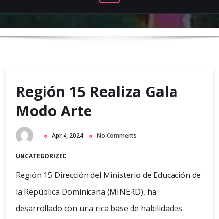
Región 15 Realiza Gala
Modo Arte
Apr 4, 2024
No Comments
UNCATEGORIZED
Región 15 Dirección del Ministerio de Educación de
la República Dominicana (MINERD), ha
desarrollado con una rica base de habilidades