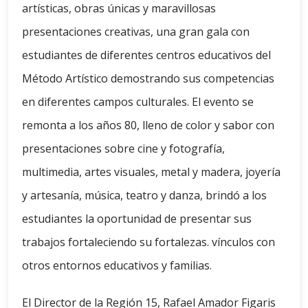
artísticas, obras únicas y maravillosas
presentaciones creativas, una gran gala con
estudiantes de diferentes centros educativos del
Método Artístico demostrando sus competencias
en diferentes campos culturales. El evento se
remonta a los años 80, lleno de color y sabor con
presentaciones sobre cine y fotografía,
multimedia, artes visuales, metal y madera, joyería
y artesanía, música, teatro y danza, brindó a los
estudiantes la oportunidad de presentar sus
trabajos fortaleciendo su fortalezas. vínculos con
otros entornos educativos y familias.
El Director de la Región 15, Rafael Amador Figaris