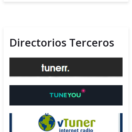
Directorios Terceros