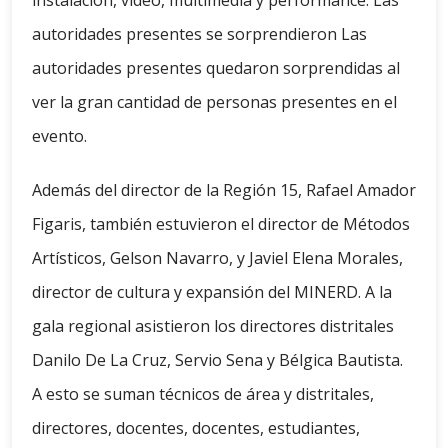
instalación, video, multimedia y performance. Las
autoridades presentes se sorprendieron Las
autoridades presentes quedaron sorprendidas al
ver la gran cantidad de personas presentes en el
evento.
Además del director de la Región 15, Rafael Amador
Figaris, también estuvieron el director de Métodos
Artísticos, Gelson Navarro, y Javiel Elena Morales,
director de cultura y expansión del MINERD. A la
gala regional asistieron los directores distritales
Danilo De La Cruz, Servio Sena y Bélgica Bautista.
A esto se suman técnicos de área y distritales,
directores, docentes, docentes, estudiantes,