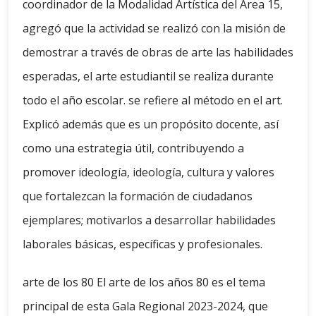
coordinador de la Modalidad Artística del Área 15,
agregó que la actividad se realizó con la misión de
demostrar a través de obras de arte las habilidades
esperadas, el arte estudiantil se realiza durante
todo el año escolar. se refiere al método en el art.
Explicó además que es un propósito docente, así
como una estrategia útil, contribuyendo a
promover ideología, ideología, cultura y valores
que fortalezcan la formación de ciudadanos
ejemplares; motivarlos a desarrollar habilidades
laborales básicas, específicas y profesionales.
arte de los 80 El arte de los años 80 es el tema
principal de esta Gala Regional 2023-2024, que