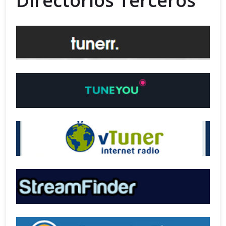
Directorios Terceros