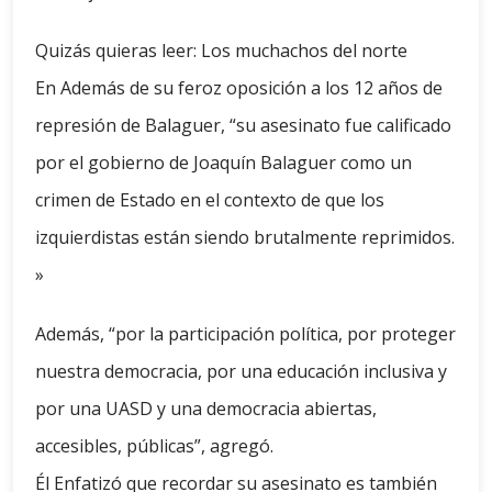
Quizás quieras leer: Los muchachos del norte
En Además de su feroz oposición a los 12 años de
represión de Balaguer, “su asesinato fue calificado
por el gobierno de Joaquín Balaguer como un
crimen de Estado en el contexto de que los
izquierdistas están siendo brutalmente reprimidos.
»
Además, “por la participación política, por proteger
nuestra democracia, por una educación inclusiva y
por una UASD y una democracia abiertas,
accesibles, públicas”, agregó.
Él Enfatizó que recordar su asesinato es también