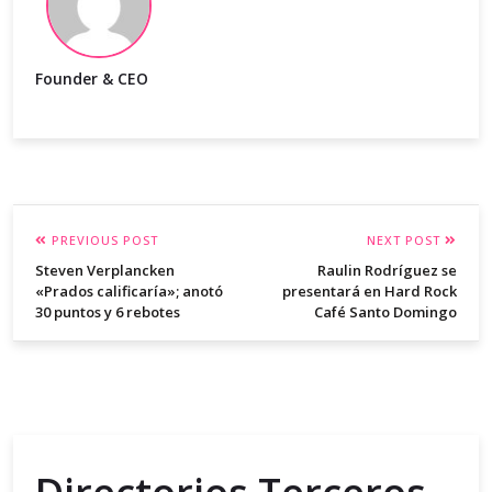
Founder & CEO
PREVIOUS POST
NEXT POST
Steven Verplancken
Raulin Rodríguez se
«Prados calificaría»; anotó
presentará en Hard Rock
30 puntos y 6 rebotes
Café Santo Domingo