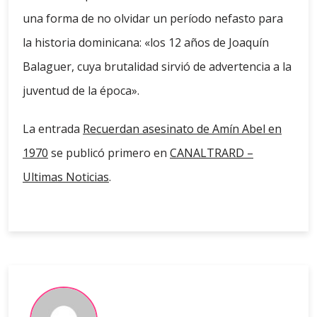
una forma de no olvidar un período nefasto para
la historia dominicana: «los 12 años de Joaquín
Balaguer, cuya brutalidad sirvió de advertencia a la
juventud de la época».
La entrada
Recuerdan asesinato de Amín Abel en
1970
se publicó primero en
CANALTRARD –
Ultimas Noticias
.