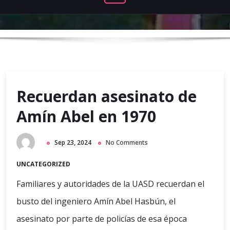
Recuerdan asesinato de
Amín Abel en 1970
Sep 23, 2024
No Comments
UNCATEGORIZED
Familiares y autoridades de la UASD recuerdan el
busto del ingeniero Amín Abel Hasbún, el
asesinato por parte de policías de esa época