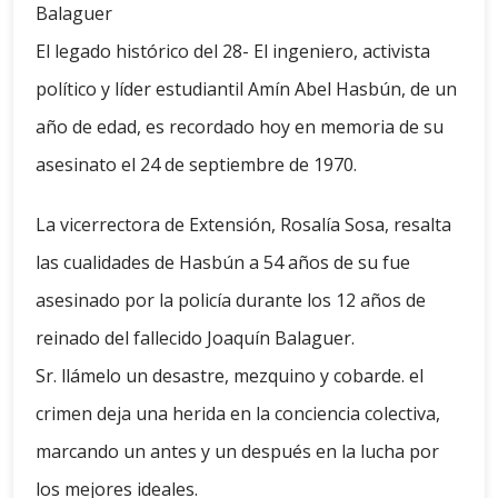
Balaguer
El legado histórico del 28- El ingeniero, activista
político y líder estudiantil Amín Abel Hasbún, de un
año de edad, es recordado hoy en memoria de su
asesinato el 24 de septiembre de 1970.
La vicerrectora de Extensión, Rosalía Sosa, resalta
las cualidades de Hasbún a 54 años de su fue
asesinado por la policía durante los 12 años de
reinado del fallecido Joaquín Balaguer.
Sr. llámelo un desastre, mezquino y cobarde. el
crimen deja una herida en la conciencia colectiva,
marcando un antes y un después en la lucha por
los mejores ideales.