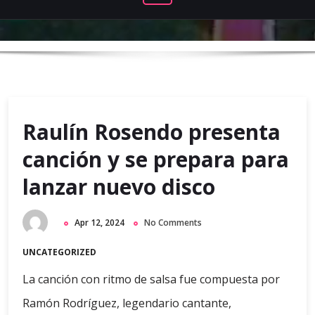
Raulín Rosendo presenta
canción y se prepara para
lanzar nuevo disco
Apr 12, 2024
No Comments
UNCATEGORIZED
La canción con ritmo de salsa fue compuesta por
Ramón Rodríguez, legendario cantante,