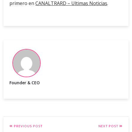
primero en
CANALTRARD – Ultimas Noticias
.
Founder & CEO
PREVIOUS POST
NEXT POST