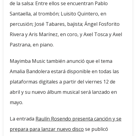
de la salsa: Entre ellos se encuentran Pablo
Santaella, al trombón; Luisito Quintero, en
percusión; José Tabares, bajista; Ángel Fosforito
Rivera y Aris Marínez, en coro, y Axel Tosca y Axel
Pastrana, en piano.
Mayimba Music también anunció que el tema
Amalia Bandolera estará disponible en todas las
plataformas digitales a partir del viernes 12 de
abril y su nuevo álbum musical será lanzado en
mayo.
La entrada
Raulín Rosendo presenta canción y se
prepara para lanzar nuevo disco
se publicó