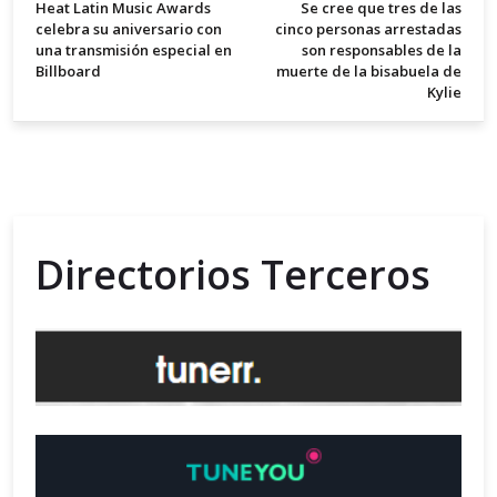
Heat Latin Music Awards
Se cree que tres de las
celebra su aniversario con
cinco personas arrestadas
una transmisión especial en
son responsables de la
Billboard
muerte de la bisabuela de
Kylie
Directorios Terceros